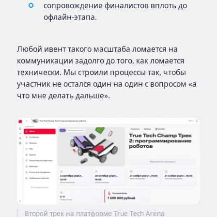
сопровождение финалистов вплоть до
офлайн-этапа.
Любой ивент такого масштаба ломается на
коммуникации задолго до того, как ломается
технически. Мы строили процессы так, чтобы
участник не остался один на один с вопросом «а
что мне делать дальше».
Второй трек на платформе True Tech Arena