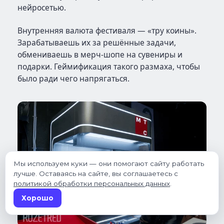
нейросетью.
Внутренняя валюта фестиваля — «тру коины».
Зарабатываешь их за решённые задачи,
обмениваешь в мерч-шопе на сувениры и
подарки. Геймификация такого размаха, чтобы
было ради чего напрягаться.
Мы используем куки — они помогают сайту работать
лучше. Оставаясь на сайте, вы соглашаетесь с
политикой обработки персональных данных
.
Хорошо