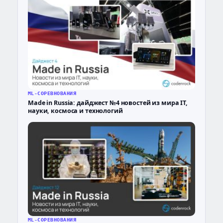
ML-СОРЕВНОВАНИЯ
Made in Russia: дайджест №4 новостей из мира IT,
науки, космоса и технологий
ML-СОРЕВНОВАНИЯ