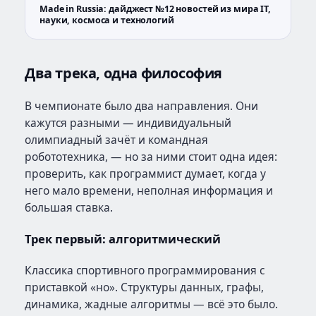
Made in Russia: дайджест №12 новостей из мира IT,
науки, космоса и технологий
Два трека, одна философия
В чемпионате было два направления. Они
кажутся разными — индивидуальный
олимпиадный зачёт и командная
робототехника, — но за ними стоит одна идея:
проверить, как программист думает, когда у
него мало времени, неполная информация и
большая ставка.
Трек первый: алгоритмический
Классика спортивного программирования с
приставкой «но». Структуры данных, графы,
динамика, жадные алгоритмы — всё это было.