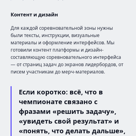
Контент и дизайн
Для каждой соревновательной зоны нужны
были тексты, инструкции, визуальные
материалы и оформление интерфейсов. Мы
готовили контент платформы и дизайн-
составляющую соревновательного интерфейса
— от страниц задач до экранов лидербордов, от
писем участникам до мерч-материалов.
Если коротко: всё, что в
чемпионате связано с
фразами «решить задачу»,
«увидеть свой результат» и
«понять, что делать дальше»,