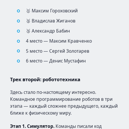
🥇 Максим Гороховский
🥈 Владислав Жиганов
🥉 Александр Бабин
4 место — Максим Кравченко
5 место — Сергей Золотарев
6 место — Денис Мустафин
Трек второй: робототехника
Здесь стало по-настоящему интересно.
Командное программирование роботов в три
этапа — каждый сложнее предыдущего, каждый
ближе к физическому миру.
Этап 1. Симулятор.
Команды писали код