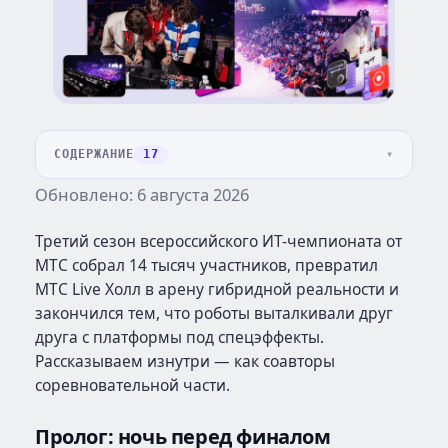
СОДЕРЖАНИЕ
17
Обновлено: 6 августа 2026
Третий сезон всероссийского ИТ-чемпионата от
МТС собрал 14 тысяч участников, превратил
МТС Live Холл в арену гибридной реальности и
закончился тем, что роботы выталкивали друг
друга с платформы под спецэффекты.
Рассказываем изнутри — как соавторы
соревновательной части.
Пролог: ночь перед финалом