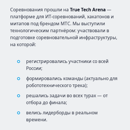
Соревнования прошли на
True Tech Arena
—
платформе для ИТ-соревнований, хакатонов и
митапов под брендом МТС. Мы выступили
технологическим партнёром: участвовали в
подготовке соревновательной инфраструктуры,
на которой:
регистрировались участники со всей
России;
формировались команды (актуально для
робототехнического трека);
решались задачи во всех турах — от
отбора до финала;
велись лидерборды в реальном
времени.