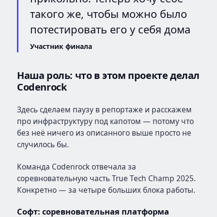
такого же, чтобы можно было
потестировать его у себя дома
Участник финала
Наша роль: что в этом проекте делал
Codenrock
Здесь сделаем паузу в репортаже и расскажем
про инфраструктуру под капотом — потому что
без неё ничего из описанного выше просто не
случилось бы.
Команда Codenrock отвечала за
соревновательную часть True Tech Champ 2025.
Конкретно — за четыре больших блока работы.
Софт: соревновательная платформа