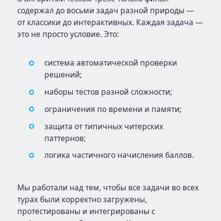
содержал до восьми задач разной природы —
от классики до интерактивных. Каждая задача —
это не просто условие. Это:
система автоматической проверки
решений;
наборы тестов разной сложности;
ограничения по времени и памяти;
защита от типичных читерских
паттернов;
логика частичного начисления баллов.
Мы работали над тем, чтобы все задачи во всех
турах были корректно загружены,
протестированы и интегрированы с