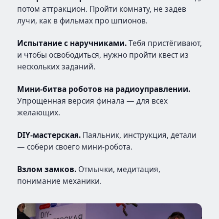
потом аттракцион. Пройти комнату, не задев
лучи, как в фильмах про шпионов.
Испытание с наручниками.
Тебя пристёгивают,
и чтобы освободиться, нужно пройти квест из
нескольких заданий.
Мини-битва роботов на радиоуправлении.
Упрощённая версия финала — для всех
желающих.
DIY-мастерская.
Паяльник, инструкция, детали
— собери своего мини-робота.
Взлом замков.
Отмычки, медитация,
понимание механики.