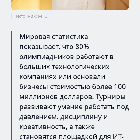
Источник: МТС
Мировая статистика
показывает, что 80%
олимпиадников работают в
больших технологических
компаниях или основали
бизнесы стоимостью более 100
миллионов долларов. Турниры
развивают умение работать под
давлением, дисциплину и
креативность, а также
становятся площадкой для ИТ-