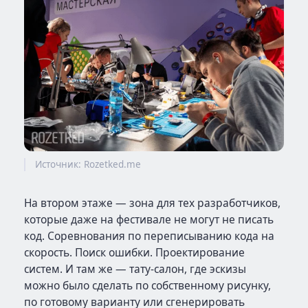
Источник: Rozetked.me
На втором этаже — зона для тех разработчиков,
которые даже на фестивале не могут не писать
код. Соревнования по переписыванию кода на
скорость. Поиск ошибки. Проектирование
систем. И там же — тату-салон, где эскизы
можно было сделать по собственному рисунку,
по готовому варианту или сгенерировать