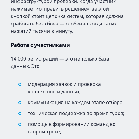
инфраструктурой проверки. Когда участник
нажимает «отправить решение», за этой
кнопкой стоит цепочка систем, которая должна
сработать без сбоев — особенно когда таких
нажатий тысячи в минуту.
Работа с участниками
14 000 регистраций — это не только база
данных. Это:
модерация заявок и проверка
корректности данных;
коммуникация на каждом этапе отбора;
техническая поддержка во время туров;
помощь в формировании команд во
втором треке;