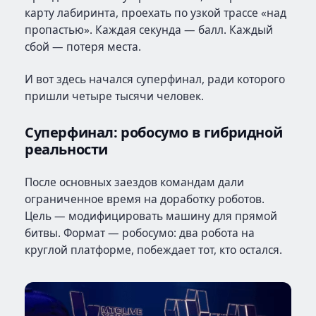
карту лабиринта, проехать по узкой трассе «над
пропастью». Каждая секунда — балл. Каждый
сбой — потеря места.
И вот здесь начался суперфинал, ради которого
пришли четыре тысячи человек.
Суперфинал: робосумо в гибридной
реальности
После основных заездов командам дали
ограниченное время на доработку роботов.
Цель — модифицировать машину для прямой
битвы. Формат — робосумо: два робота на
круглой платформе, побеждает тот, кто остался.