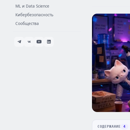
ML и Data Science
Кибербезопасность
Сообщества
СОДЕРЖАНИЕ
4