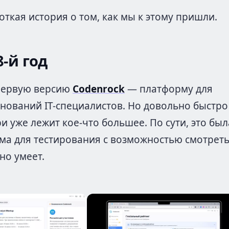
откая история о том, как мы к этому пришли.
-й год
первую версию
Codenrock
— платформу для
нований IT-специалистов. Но довольно быстро
и уже лежит кое-что большее. По сути, это был
ема для тестирования с возможностью смотреть
но умеет.