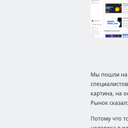
Мы пошли на 
специалистов
картина, на 
Рынок сказал:
Потому что то