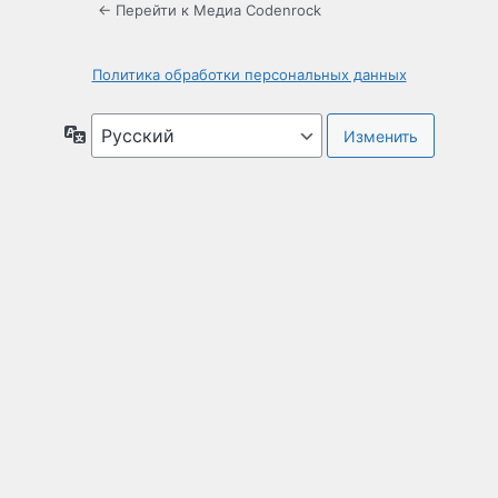
← Перейти к Медиа Codenrock
Политика обработки персональных данных
Язык