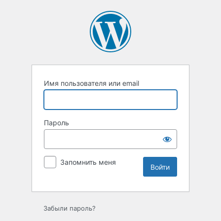
Войти
Имя пользователя или email
Пароль
Запомнить меня
Забыли пароль?