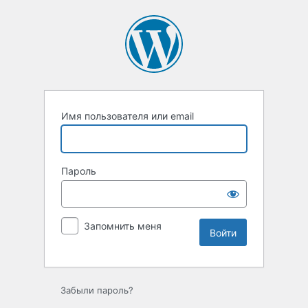
Войти
Имя пользователя или email
Пароль
Запомнить меня
Забыли пароль?