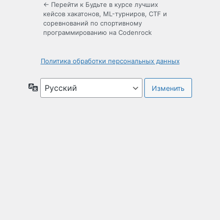
← Перейти к Будьте в курсе лучших
кейсов хакатонов, ML-турниров, CTF и
соревнований по спортивному
программированию на Codenrock
Политика обработки персональных данных
Язык