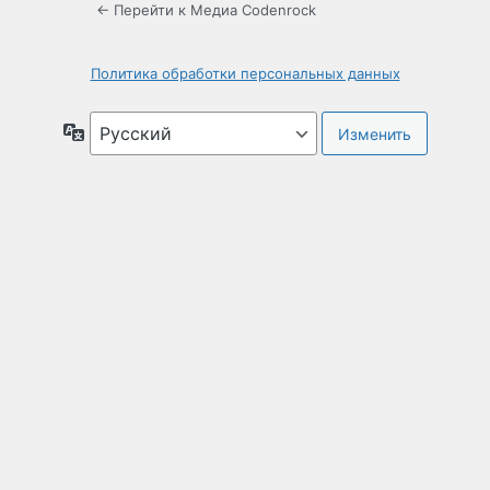
← Перейти к Медиа Codenrock
Политика обработки персональных данных
Язык