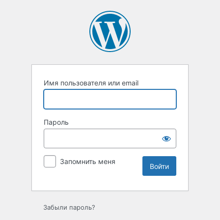
Войти
Имя пользователя или email
Пароль
Запомнить меня
Забыли пароль?