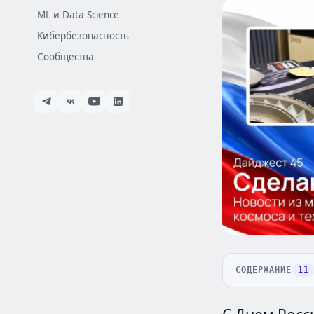
ML и Data Science
Кибербезопасность
Сообщества
СОДЕРЖАНИЕ
11