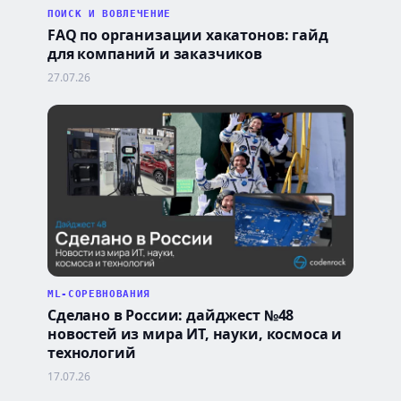
ПОИСК И ВОВЛЕЧЕНИЕ
FAQ по организации хакатонов: гайд
для компаний и заказчиков
27.07.26
ML-СОРЕВНОВАНИЯ
Сделано в России: дайджест №48
новостей из мира ИТ, науки, космоса и
технологий
17.07.26