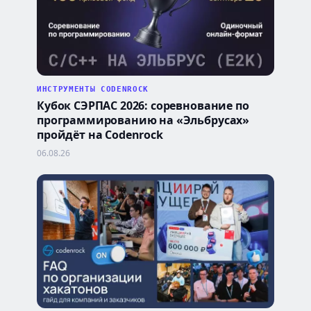
ИНСТРУМЕНТЫ CODENROCK
Кубок СЭРПАС 2026: соревнование по
программированию на «Эльбрусах»
пройдёт на Codenrock
06.08.26