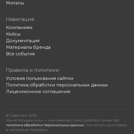
Митапы
Навигация
Компаниям
Кейсы
Документация
Материалы бренда
Все события
Правила и политики
Условия пользования сайтом
Политика обработки персональных данных
Лицензионное соглашение
© Codenrock, 2026
Мы используем куки — они помогают сайту работать лучше. Вот
политика обработки персональных данных
. Отключить куки можно
в настройках браузера.