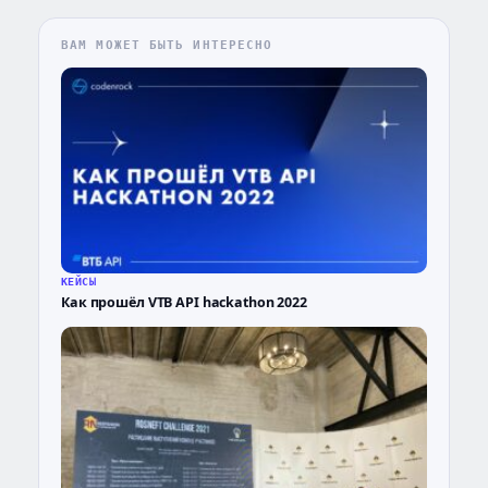
ВАМ МОЖЕТ БЫТЬ ИНТЕРЕСНО
КЕЙСЫ
Как прошёл VTB API hackathon 2022