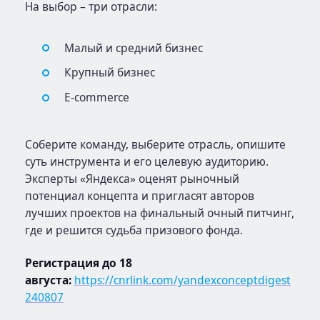
На выбор – три отрасли:
Малый и средний бизнес
Крупный бизнес
E-commerce
Соберите команду, выберите отрасль, опишите
суть инструмента и его целевую аудиторию.
Эксперты «Яндекса» оценят рыночный
потенциал концепта и пригласят авторов
лучших проектов на финальный очный питчинг,
где и решится судьба призового фонда.
Регистрация до 18
августа:
https://cnrlink.com/yandexconceptdigest
240807