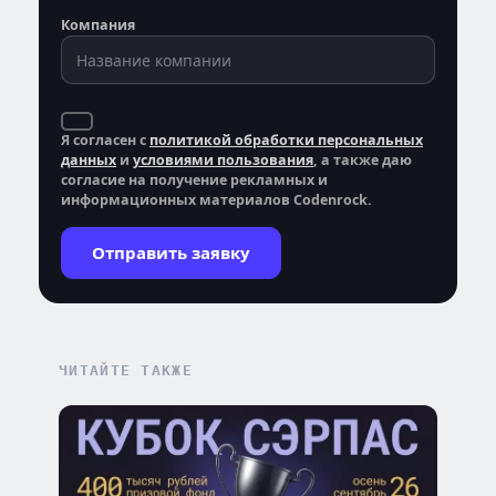
Компания
Я согласен с
политикой обработки персональных
данных
и
условиями пользования
, а также даю
согласие на получение рекламных и
информационных материалов Codenrock.
Отправить заявку
ЧИТАЙТЕ ТАКЖЕ