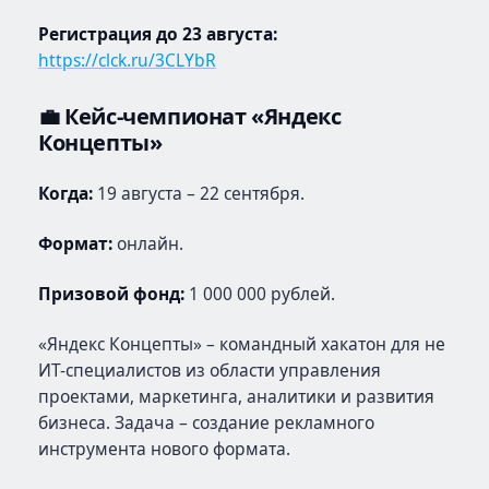
Регистрация до 23 августа:
https://clck.ru/3CLYbR
💼 Кейс-чемпионат «Яндекс
Концепты»
Когда:
19 августа – 22 сентября.
Формат:
онлайн.
Призовой фонд:
1 000 000 рублей.
«Яндекс Концепты» – командный хакатон для не
ИТ-специалистов из области управления
проектами, маркетинга, аналитики и развития
бизнеса. Задача – создание рекламного
инструмента нового формата.