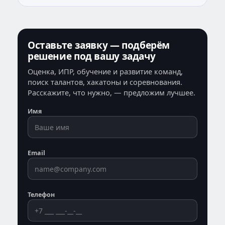
Оставьте заявку — подберём
решение под вашу задачу
Оценка, ИПР, обучение и развитие команд,
поиск талантов, хакатоны и соревнования.
Расскажите, что нужно, — предложим лучшее.
Имя
Email
Телефон