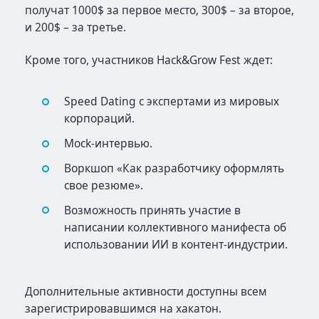
получат 1000$ за первое место, 300$ – за второе,
и 200$ – за третье.
Кроме того, участников Hack&Grow Fest ждет:
Speed Dating с экспертами из мировых
корпораций.
Mock-интервью.
Воркшоп «Как разработчику оформлять
свое резюме».
Возможность принять участие в
написании коллективного манифеста об
использовании ИИ в контент-индустрии.
Дополнительные активности доступны всем
зарегистрировавшимся на хакатон.