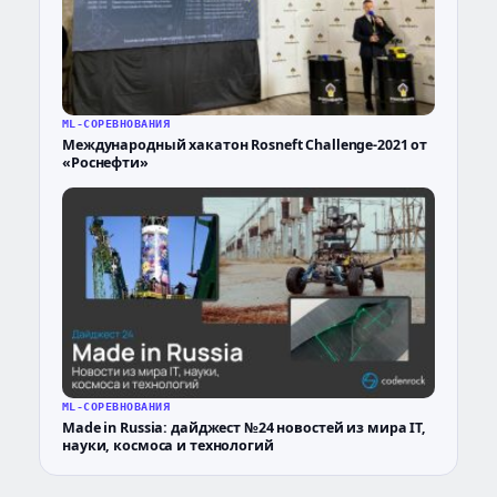
ML-СОРЕВНОВАНИЯ
Международный хакатон Rosneft Challenge-2021 от
«Роснефти»
ML-СОРЕВНОВАНИЯ
Made in Russia: дайджест №24 новостей из мира IT,
науки, космоса и технологий