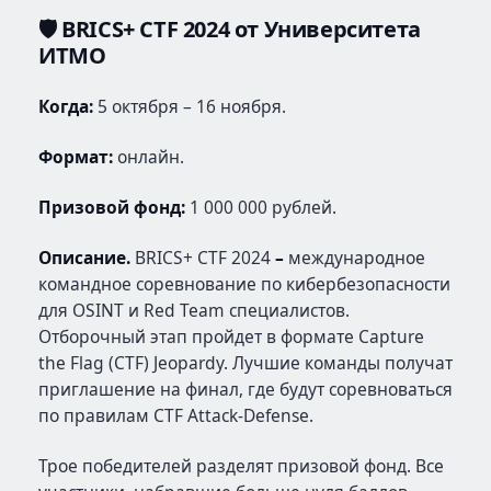
🛡️ BRICS+ CTF 2024 от Университета
ИТМО
Когда:
5 октября – 16 ноября.
Формат:
онлайн.
Призовой фонд:
1 000 000 рублей.
Описание.
BRICS+ CTF 2024
–
международное
командное соревнование по кибербезопасности
для OSINT и Red Team специалистов.
Отборочный этап пройдет в формате Capture
the Flag (CTF) Jeopardy. Лучшие команды получат
приглашение на финал, где будут соревноваться
по правилам CTF Attack-Defense.
Трое победителей разделят призовой фонд. Все