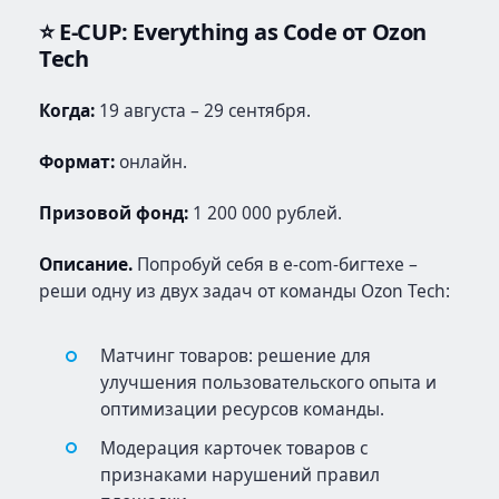
⭐ E-CUP: Everything as Code от Ozon
Tech
Когда:
19 августа – 29 сентября.
Формат:
онлайн.
Призовой фонд:
1 200 000 рублей.
Описание.
Попробуй себя в e-com-бигтехе –
реши одну из двух задач от команды Ozon Tech:
Матчинг товаров: решение для
улучшения пользовательского опыта и
оптимизации ресурсов команды.
Модерация карточек товаров с
признаками нарушений правил