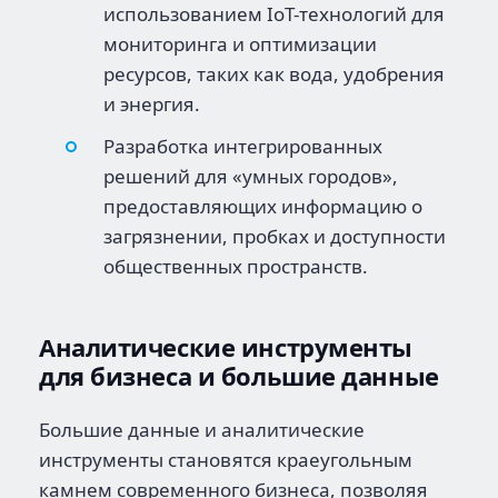
использованием IoT-технологий для
мониторинга и оптимизации
ресурсов, таких как вода, удобрения
и энергия.
Разработка интегрированных
решений для «умных городов»,
предоставляющих информацию о
загрязнении, пробках и доступности
общественных пространств.
Аналитические инструменты
для бизнеса и большие данные
Большие данные и аналитические
инструменты становятся краеугольным
камнем современного бизнеса, позволяя