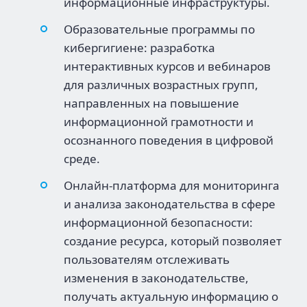
информационные инфраструктуры.
Образовательные программы по
кибергигиене: разработка
интерактивных курсов и вебинаров
для различных возрастных групп,
направленных на повышение
информационной грамотности и
осознанного поведения в цифровой
среде.
Онлайн-платформа для мониторинга
и анализа законодательства в сфере
информационной безопасности:
создание ресурса, который позволяет
пользователям отслеживать
изменения в законодательстве,
получать актуальную информацию о