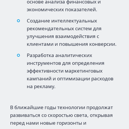
основе анализа финансовых и
экономических показателей.
Создание интеллектуальных
рекомендательных систем для
улучшения взаимодействия с
клиентами и повышения конверсии.
Разработка аналитических
инструментов для определения
эффективности маркетинговых
кампаний и оптимизации расходов
на рекламу.
В ближайшие годы технологии продолжат
развиваться со скоростью света, открывая
перед нами новые горизонты и