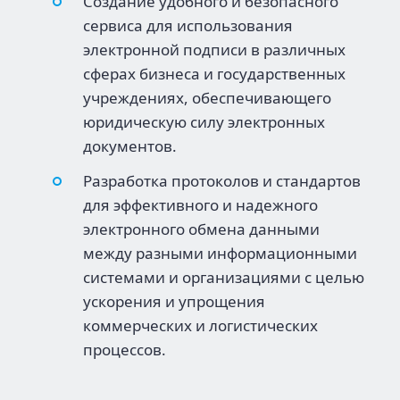
Создание удобного и безопасного
сервиса для использования
электронной подписи в различных
сферах бизнеса и государственных
учреждениях, обеспечивающего
юридическую силу электронных
документов.
Разработка протоколов и стандартов
для эффективного и надежного
электронного обмена данными
между разными информационными
системами и организациями с целью
ускорения и упрощения
коммерческих и логистических
процессов.