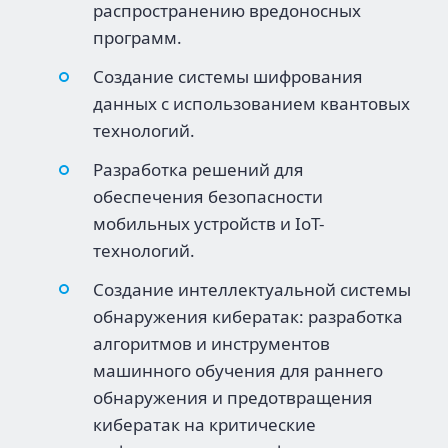
распространению вредоносных
программ.
Создание системы шифрования
данных с использованием квантовых
технологий.
Разработка решений для
обеспечения безопасности
мобильных устройств и IoT-
технологий.
Создание интеллектуальной системы
обнаружения кибератак: разработка
алгоритмов и инструментов
машинного обучения для раннего
обнаружения и предотвращения
кибератак на критические