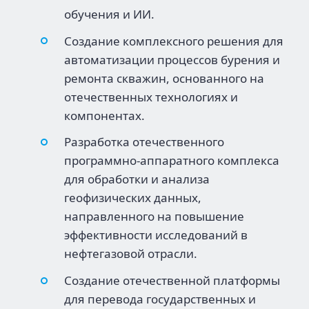
обучения и ИИ.
Создание комплексного решения для
автоматизации процессов бурения и
ремонта скважин, основанного на
отечественных технологиях и
компонентах.
Разработка отечественного
программно-аппаратного комплекса
для обработки и анализа
геофизических данных,
направленного на повышение
эффективности исследований в
нефтегазовой отрасли.
Создание отечественной платформы
для перевода государственных и