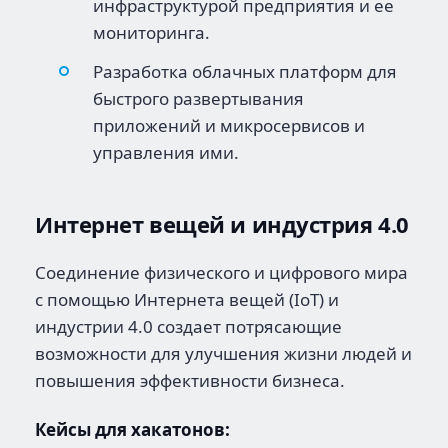
инфраструктурой предприятия и ее
мониторинга.
Разработка облачных платформ для
быстрого развертывания
приложений и микросервисов и
управления ими.
Интернет вещей и индустрия 4.0
Соединение физического и цифрового мира
с помощью Интернета вещей (IoT) и
индустрии 4.0 создает потрясающие
возможности для улучшения жизни людей и
повышения эффективности бизнеса.
Кейсы для хакатонов: