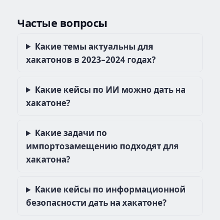
Частые вопросы
Какие темы актуальны для
хакатонов в 2023–2024 годах?
Какие кейсы по ИИ можно дать на
хакатоне?
Какие задачи по
импортозамещению подходят для
хакатона?
Какие кейсы по информационной
безопасности дать на хакатоне?