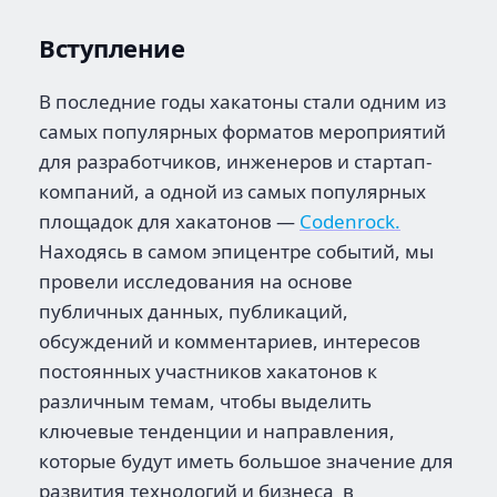
Вступление
В последние годы хакатоны стали одним из
самых популярных форматов мероприятий
для разработчиков, инженеров и стартап-
компаний, а одной из самых популярных
площадок для хакатонов —
Codenrock.
Находясь в самом эпицентре событий, мы
провели исследования на основе
публичных данных, публикаций,
обсуждений и комментариев, интересов
постоянных участников хакатонов к
различным темам, чтобы выделить
ключевые тенденции и направления,
которые будут иметь большое значение для
развития технологий и бизнеса в