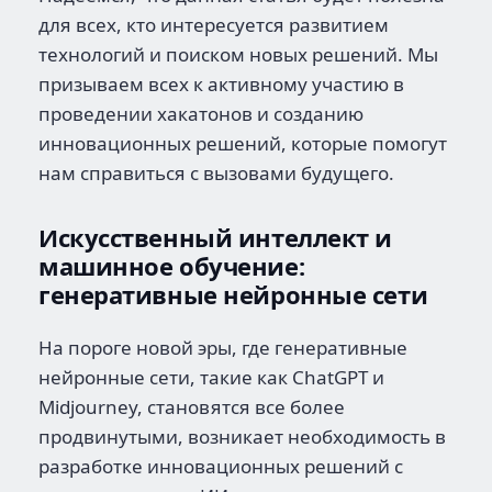
для всех, кто интересуется развитием
технологий и поиском новых решений. Мы
призываем всех к активному участию в
проведении хакатонов и созданию
инновационных решений, которые помогут
нам справиться с вызовами будущего.
Искусственный интеллект и
машинное обучение:
генеративные нейронные сети
На пороге новой эры, где генеративные
нейронные сети, такие как ChatGPT и
Midjourney, становятся все более
продвинутыми, возникает необходимость в
разработке инновационных решений с