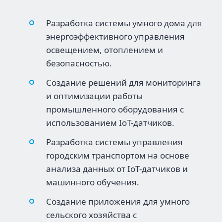
Разработка системы умного дома для
энергоэффективного управления
освещением, отоплением и
безопасностью.
Создание решений для мониторинга
и оптимизации работы
промышленного оборудования с
использованием IoT-датчиков.
Разработка системы управления
городским транспортом на основе
анализа данных от IoT-датчиков и
машинного обучения.
Создание приложения для умного
сельского хозяйства с