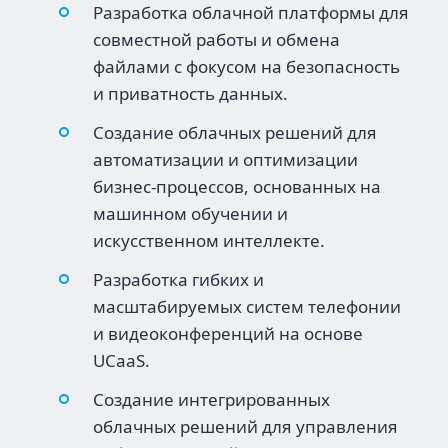
Разработка облачной платформы для
совместной работы и обмена
файлами с фокусом на безопасность
и приватность данных.
Создание облачных решений для
автоматизации и оптимизации
бизнес-процессов, основанных на
машинном обучении и
искусственном интеллекте.
Разработка гибких и
масштабируемых систем телефонии
и видеоконференций на основе
UCaaS.
Создание интегрированных
облачных решений для управления