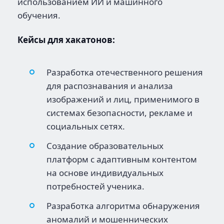
использованием ИИ и машинного
обучения.
Кейсы для хакатонов:
Разработка отечественного решения
для распознавания и анализа
изображений и лиц, применимого в
системах безопасности, рекламе и
социальных сетях.
Создание образовательных
платформ с адаптивным контентом
на основе индивидуальных
потребностей ученика.
Разработка алгоритма обнаружения
аномалий и мошеннических