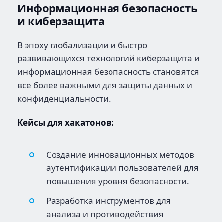
Информационная безопасность
и киберзащита
В эпоху глобализации и быстро
развивающихся технологий киберзащита и
информационная безопасность становятся
все более важными для защиты данных и
конфиденциальности.
Кейсы для хакатонов:
Создание инновационных методов
аутентификации пользователей для
повышения уровня безопасности.
Разработка инструментов для
анализа и противодействия