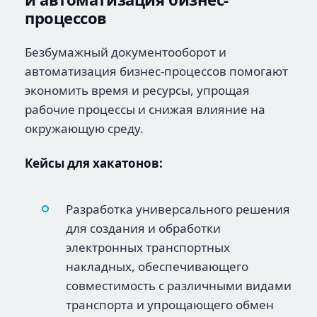
процессов
Безбумажный документооборот и
автоматизация бизнес-процессов помогают
экономить время и ресурсы, упрощая
рабочие процессы и снижая влияние на
окружающую среду.
Кейсы для хакатонов:
Разработка универсального решения
для создания и обработки
электронных транспортных
накладных, обеспечивающего
совместимость с различными видами
транспорта и упрощающего обмен