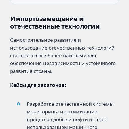
Импортозамещение и
отечественные технологии
Самостоятельное развитие и
использование отечественных технологий
становятся все более важными для
обеспечения независимости и устойчивого
развития страны.
Кейсы для хакатонов:
Разработка отечественной системы
мониторинга и оптимизации
процессов добычи нефти и газа с
использованием машинного