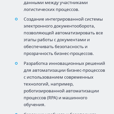
данными между участниками
логистических процессов.
Создание интегрированной системы
электронного документооборота,
позволяющей автоматизировать все
этапы работы с документами и
обеспечивать безопасность и
прозрачность бизнес-процессов.
Разработка инновационных решений
для автоматизации бизнес-процессов
с использованием современных
технологий, например,
роботизированной автоматизации
процессов (RPA) и машинного
обучения.