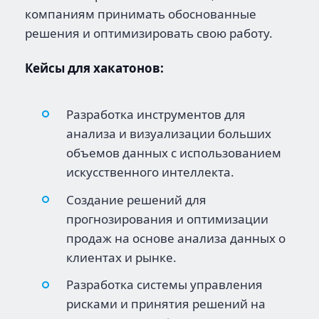
компаниям принимать обоснованные
решения и оптимизировать свою работу.
Кейсы для хакатонов:
Разработка инструментов для
анализа и визуализации больших
объемов данных с использованием
искусственного интеллекта.
Создание решений для
прогнозирования и оптимизации
продаж на основе анализа данных о
клиентах и рынке.
Разработка системы управления
рисками и принятия решений на