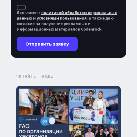
Я согласен с
политикой обработки персональных
данных
и
условиями пользования
, а также даю
согласие на получение рекламных и
информационных материалов Codenrock.
Отправить заявку
ЧИТАЙТЕ ТАКЖЕ