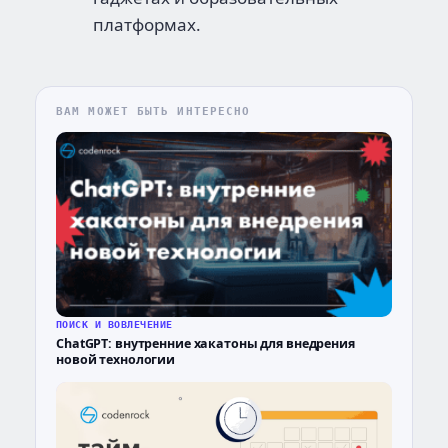
платформах.
ВАМ МОЖЕТ БЫТЬ ИНТЕРЕСНО
ПОИСК И ВОВЛЕЧЕНИЕ
ChatGPT: внутренние хакатоны для внедрения
новой технологии