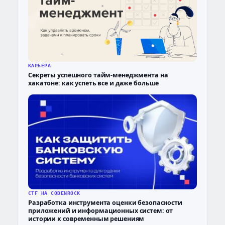
КАРЬЕРА
Секреты успешного тайм-менеджмента на
хакатоне: как успеть все и даже больше
CTF НА CODENROCK
Разработка инструмента оценки безопасности
приложений и информационных систем: от
истории к современным решениям