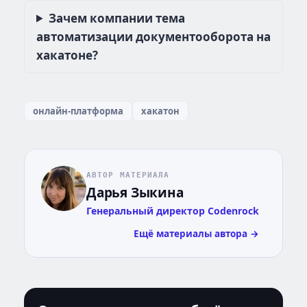
Зачем компании тема
автоматизации документооборота на
хакатоне?
онлайн-платформа
хакатон
АВТОР МАТЕРИАЛА
Дарья Зыкина
Генеральный директор Codenrock
Ещё материалы автора →