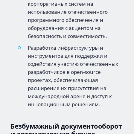
корпоративных систем на
использование отечественного
программного обеспечения и
оборудования с акцентом на
безопасность и совместимость.
Разработка инфраструктуры и
инструментов для поддержки и
содействия участию отечественных
разработчиков в open-source
проектах, обеспечивающая
расширение их присутствия на
международной арене и доступ к
инновационным решениям.
Безбумажный документооборот
и автоматизация бизнес-