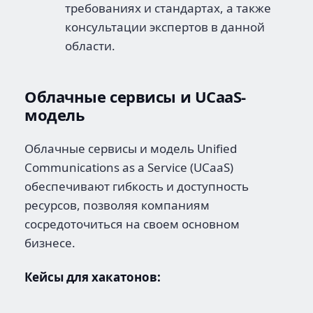
требованиях и стандартах, а также
консультации экспертов в данной
области.
Облачные сервисы и UCaaS-
модель
Облачные сервисы и модель Unified
Communications as a Service (UCaaS)
обеспечивают гибкость и доступность
ресурсов, позволяя компаниям
сосредоточиться на своем основном
бизнесе.
Кейсы для хакатонов: