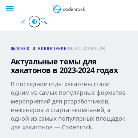
Перейти
к
содержанию
ПОИСК И ВОВЛЕЧЕНИЕ
30.03.23
9,2K
Актуальные темы для
хакатонов в 2023-2024 годах
В последние годы хакатоны стали
одним из самых популярных форматов
мероприятий для разработчиков,
инженеров и стартап-компаний, а
одной из самых популярных площадок
для хакатонов — Codenrock.