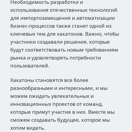
Необходимость разработки и
использования отечественных технологий
для импортозамещения и автоматизации
бизнес-процессов также станет одной из
ключевых тем для хакатонов. Важно, чтобы
участники создавали решения, которые
будут соответствовать новым требованиям
рынка и удовлетворять потребности
пользователей.
Хакатоны становятся все более
разнообразными и интересными, и мы
можем ожидать увлекательных и
инновационных проектов от команд,
которые примут участие в них. Вместе мы
сможем создавать будущее, которое мы
хотим видеть.