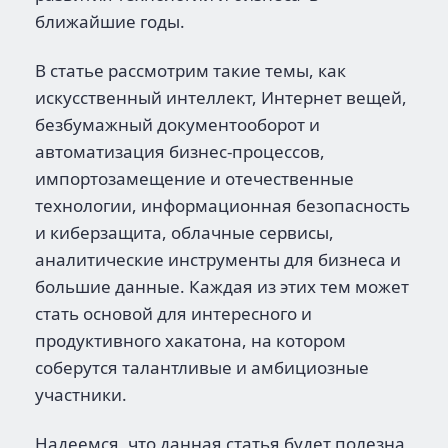
ближайшие годы.
В статье рассмотрим такие темы, как
искусственный интеллект, Интернет вещей,
безбумажный документооборот и
автоматизация бизнес-процессов,
импортозамещение и отечественные
технологии, информационная безопасность
и киберзащита, облачные сервисы,
аналитические инструменты для бизнеса и
большие данные. Каждая из этих тем может
стать основой для интересного и
продуктивного хакатона, на котором
соберутся талантливые и амбициозные
участники.
Надеемся, что данная статья будет полезна