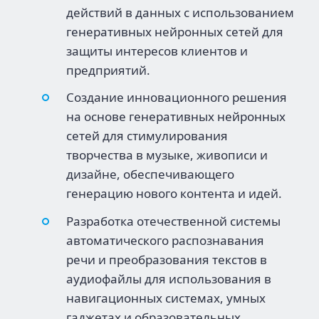
действий в данных с использованием
генеративных нейронных сетей для
защиты интересов клиентов и
предприятий.
Создание инновационного решения
на основе генеративных нейронных
сетей для стимулирования
творчества в музыке, живописи и
дизайне, обеспечивающего
генерацию нового контента и идей.
Разработка отечественной системы
автоматического распознавания
речи и преобразования текстов в
аудиофайлы для использования в
навигационных системах, умных
гаджетах и образовательных