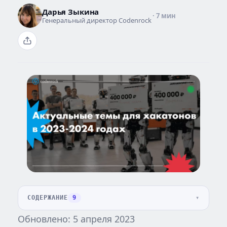
Дарья Зыкина
· 7 мин
Генеральный директор Codenrock
СОДЕРЖАНИЕ
9
Обновлено: 5 апреля 2023