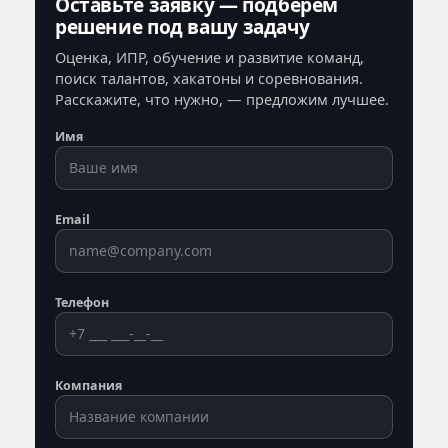
Оставьте заявку — подберём
решение под вашу задачу
Оценка, ИПР, обучение и развитие команд,
поиск талантов, хакатоны и соревнования.
Расскажите, что нужно, — предложим лучшее.
Имя
Email
Телефон
Компания