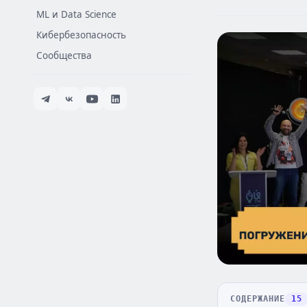
ML и Data Science
Кибербезопасность
Сообщества
СОДЕРЖАНИЕ
15