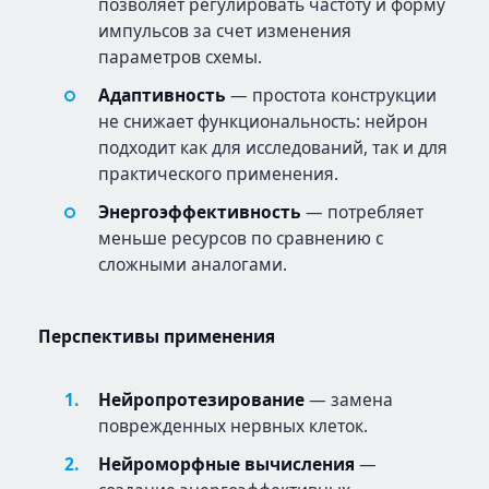
позволяет регулировать частоту и форму
импульсов за счет изменения
параметров схемы.
Адаптивность
— простота конструкции
не снижает функциональность: нейрон
подходит как для исследований, так и для
практического применения.
Энергоэффективность
— потребляет
меньше ресурсов по сравнению с
сложными аналогами.
Перспективы применения
Нейропротезирование
— замена
поврежденных нервных клеток.
Нейроморфные вычисления
—