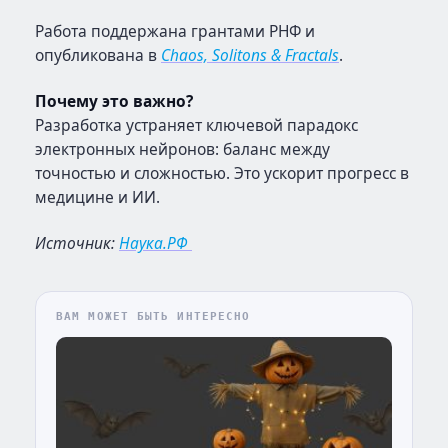
Работа поддержана грантами РНФ и
опубликована в
Chaos, Solitons & Fractals
.
Почему это важно?
Разработка устраняет ключевой парадокс
электронных нейронов: баланс между
точностью и сложностью. Это ускорит прогресс в
медицине и ИИ.
Источник:
Наука.РФ
ВАМ МОЖЕТ БЫТЬ ИНТЕРЕСНО