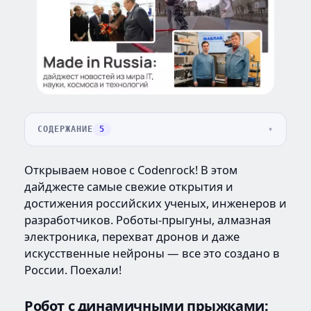
СОДЕРЖАНИЕ
5
Открываем новое с Codenrock! В этом
дайджесте самые свежие открытия и
достижения российских ученых, инженеров и
разработчиков. Роботы-прыгуны, алмазная
электроника, перехват дронов и даже
искусственные нейроны — все это создано в
России. Поехали!
Робот с динамичными прыжками: