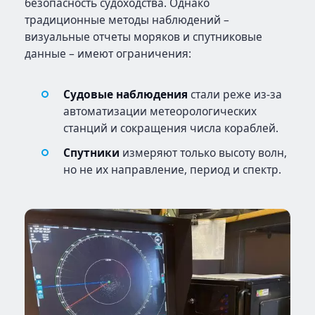
безопасность судоходства. Однако
традиционные методы наблюдений –
визуальные отчеты моряков и спутниковые
данные – имеют ограничения:
Судовые наблюдения
стали реже из-за
автоматизации метеорологических
станций и сокращения числа кораблей.
Спутники
измеряют только высоту волн,
но не их направление, период и спектр.