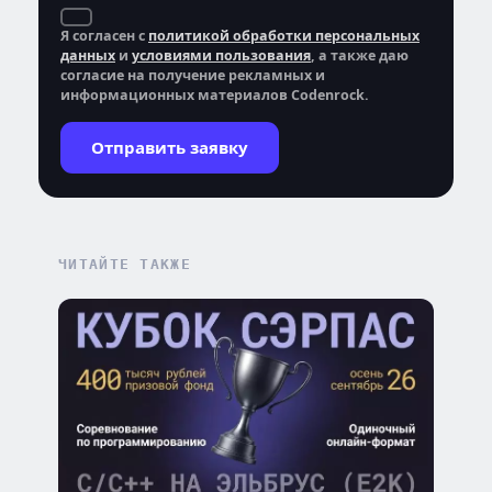
Я согласен с
политикой обработки персональных
данных
и
условиями пользования
, а также даю
согласие на получение рекламных и
информационных материалов Codenrock.
Отправить заявку
ЧИТАЙТЕ ТАКЖЕ