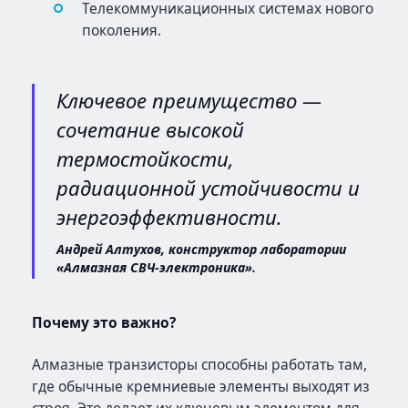
Телекоммуникационных системах нового
поколения.
Ключевое преимущество —
сочетание высокой
термостойкости,
радиационной устойчивости и
энергоэффективности.
Андрей Алтухов, конструктор лаборатории
«Алмазная СВЧ-электроника».
Почему это важно?
Алмазные транзисторы способны работать там,
где обычные кремниевые элементы выходят из
строя. Это делает их ключевым элементом для