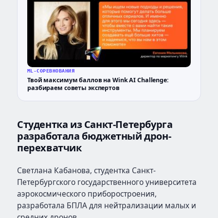
ML-СОРЕВНОВАНИЯ
Твой максимум баллов на Wink AI Challenge:
разбираем советы экспертов
Студентка из Санкт-Петербурга
разработала бюджетный дрон-
перехватчик
Светлана Кабанова, студентка Санкт-
Петербургского государственного университета
аэрокосмического приборостроения,
разработала БПЛА для нейтрализации малых и
средних дронов.