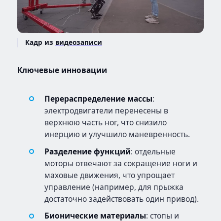
Кадр из
видеозаписи
Ключевые инновации
Перераспределение массы
:
электродвигатели перенесены в
верхнюю часть ног, что снизило
инерцию и улучшило маневренность.
Разделение функций
: отдельные
моторы отвечают за сокращение ноги и
маховые движения, что упрощает
управление (например, для прыжка
достаточно задействовать один привод).
Бионические материалы
: стопы и