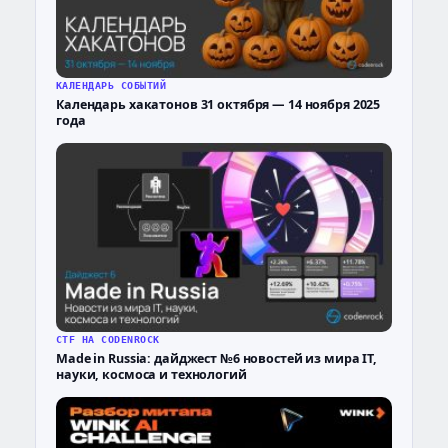
КАЛЕНДАРЬ СОБЫТИЙ
Календарь хакатонов 31 октября — 14 ноября 2025
года
CTF НА CODENROCK
Made in Russia: дайджест №6 новостей из мира IT,
науки, космоса и технологий