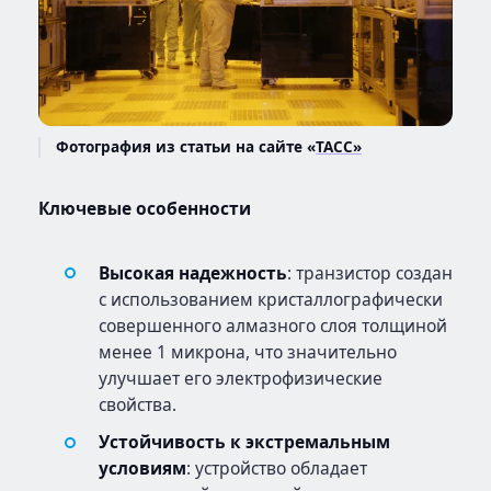
Фотография из статьи на сайте «
ТАСС»
Ключевые особенности
Высокая надежность
: транзистор создан
с использованием кристаллографически
совершенного алмазного слоя толщиной
менее 1 микрона, что значительно
улучшает его электрофизические
свойства.
Устойчивость к экстремальным
условиям
: устройство обладает