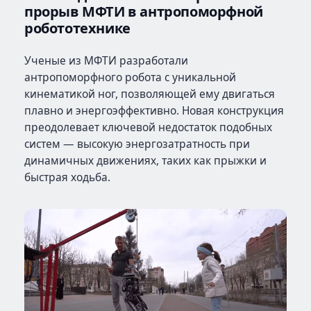
прорыв МФТИ в антропоморфной
робототехнике
Ученые из МФТИ разработали
антропоморфного робота с уникальной
кинематикой ног, позволяющей ему двигаться
плавно и энергоэффективно. Новая конструкция
преодолевает ключевой недостаток подобных
систем — высокую энергозатратность при
динамичных движениях, таких как прыжки и
быстрая ходьба.