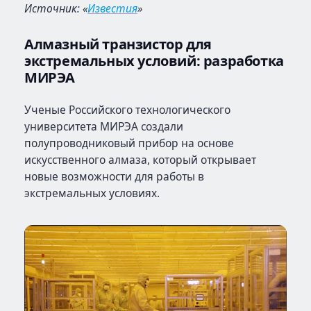
Источник: «
Известия
»
Алмазный транзистор для
экстремальных условий: разработка
МИРЭА
Ученые Российского технологического
университета МИРЭА создали
полупроводниковый прибор на основе
искусственного алмаза, который открывает
новые возможности для работы в
экстремальных условиях.