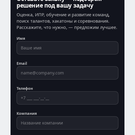
решение под вашу задачу
Оценка, ИПР, обучение и развитие команд,
поиск талантов, хакатоны и соревнования.
Расскажите, что нужно, — предложим лучшее.
Имя
Email
Телефон
Компания