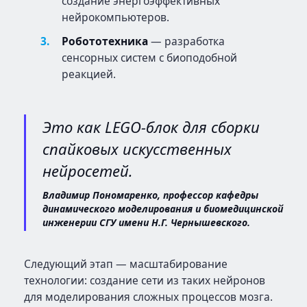
создание энергоэффективных
нейрокомпьютеров.
Робототехника
— разработка
сенсорных систем с биоподобной
реакцией.
Это как LEGO-блок для сборки
спайковых искусственных
нейросетей.
Владимир Пономаренко, профессор кафедры
динамического моделирования и биомедицинской
инженерии СГУ имени Н.Г. Чернышевского.
Следующий этап — масштабирование
технологии: создание сети из таких нейронов
для моделирования сложных процессов мозга.