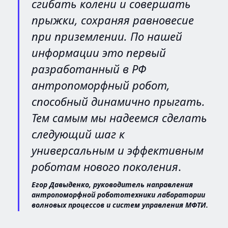
сгибать колени и совершать
прыжки, сохраняя равновесие
при приземлении. По нашей
информации это первый
разработанный в РФ
антропоморфный робот,
способный динамично прыгать.
Тем самым мы надеемся сделать
следующий шаг к
универсальным и эффективным
роботам нового поколения
.
Егор Давыденко, руководитель направления
антропоморфной робототехники лаборатории
волновых процессов и систем управления МФТИ.