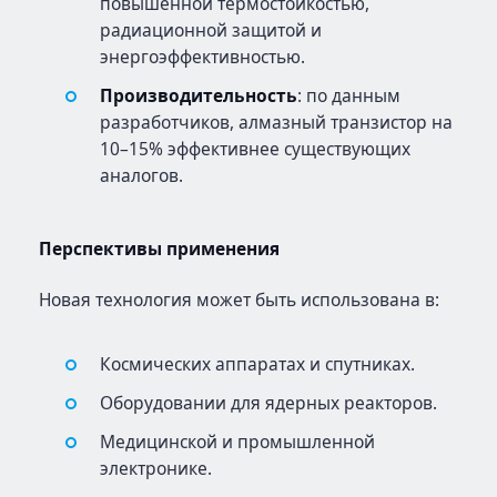
повышенной термостойкостью,
радиационной защитой и
энергоэффективностью.
Производительность
: по данным
разработчиков, алмазный транзистор на
10–15% эффективнее существующих
аналогов.
Перспективы применения
Новая технология может быть использована в:
Космических аппаратах и спутниках.
Оборудовании для ядерных реакторов.
Медицинской и промышленной
электронике.