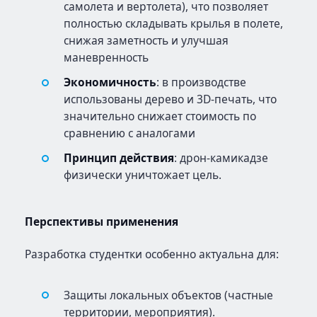
самолета и вертолета), что позволяет
полностью складывать крылья в полете,
снижая заметность и улучшая
маневренность
Экономичность
: в производстве
использованы дерево и 3D-печать, что
значительно снижает стоимость по
сравнению с аналогами
Принцип действия
: дрон-камикадзе
физически уничтожает цель.
Перспективы применения
Разработка студентки особенно актуальна для:
Защиты локальных объектов (частные
территории, мероприятия).