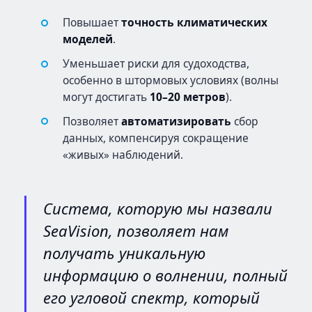
Повышает
точность климатических
моделей
.
Уменьшает риски для судоходства,
особенно в штормовых условиях (волны
могут достигать
10–20 метров
).
Позволяет
автоматизировать
сбор
данных, компенсируя сокращение
«живых» наблюдений.
Система, которую мы назвали
SeaVision, позволяет нам
получать уникальную
информацию о волнении, полный
его угловой спектр, который