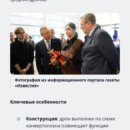
Фотография из информационного портала газеты
«
Известия
»
Ключевые особенности
Конструкция
: дрон выполнен по схеме
конвертоплана (совмещает функции