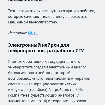
Почему это важно?
Технология открывает путь к созданию роботов,
которые сочетают человеческую ловкость с
машинной выносливостью.
Источник:
МК.ru
Электронный нейрон для
нейропротезов: разработка СГУ
Ученые Саратовского государственного
университета создали электронный аналог
биологического нейрона, который
воспроизводит ключевой механизм нервной
системы — генерацию электрических
импульсов («спайки»). Устройство на 50%
компактнее существующих аналогов (7
элементов вместо 14) и сохраняет высокую