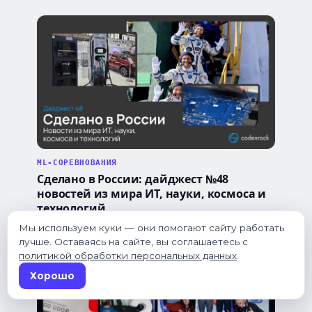
ML-СОРЕВНОВАНИЯ
Сделано в России: дайджест №48
новостей из мира ИТ, науки, космоса и
технологий
17.07.26
Мы используем куки — они помогают сайту работать
лучше. Оставаясь на сайте, вы соглашаетесь с
политикой обработки персональных данных
.
Хорошо