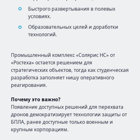
Быстрого развертывания в полевых
условиях.
Образовательных целей и доработки
технологий.
Промышленный комплекс «Солярис НС» от
«Ростеха» остается решением для
стратегических объектов, тогда как студенческая
разработка заполняет нишу оперативного
реагирования.
Почему это важно?
Появление доступных решений для перехвата
дронов демократизирует технологии защиты от
БПЛА, ранее доступные только военным и
крупным корпорациям.