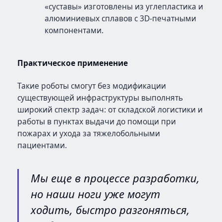
«суставы» изготовлены из углепластика и
алюминиевых сплавов с 3D-печатными
компонентами.
Практическое применение
Такие роботы смогут без модификации
существующей инфраструктуры выполнять
широкий спектр задач: от складской логистики и
работы в пунктах выдачи до помощи при
пожарах и ухода за тяжелобольными
пациентами.
Мы еще в процессе разработки,
но наши ноги уже могут
ходить, быстро разгоняться,