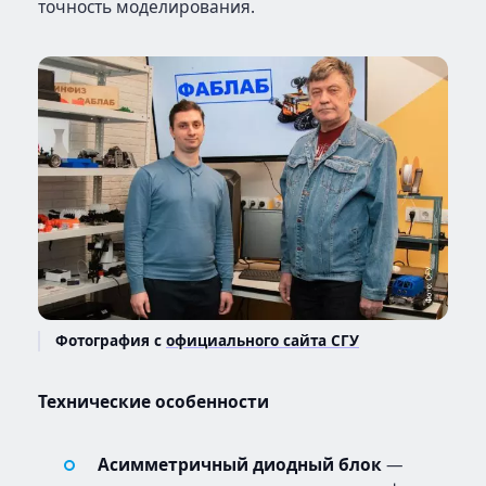
точность моделирования.
Фотография с
официального сайта СГУ
Технические особенности
Асимметричный диодный блок
—