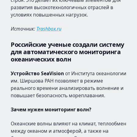
развития высокотехнологичных отраслей в
условиях повышенных нагрузок.
Источник:
Trashbox.ru
Российские ученые создали систему
для автоматического мониторинга
океанических волн
Устройство SeaVision
от Института океанологии
им. Ширшова РАН позволяет в режиме
реального времени анализировать волнение и
повышает безопасность мореплавания.
Зачем нужен мониторинг волн?
Океанские волны влияют на климат, теплообмен
между океаном и атмосферой, а также на