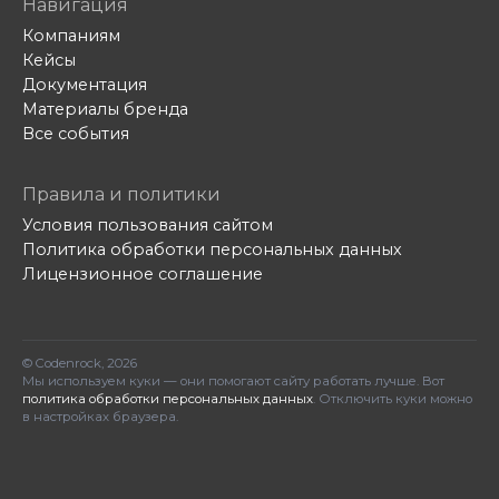
Навигация
Компаниям
Кейсы
Документация
Материалы бренда
Все события
Правила и политики
Условия пользования сайтом
Политика обработки персональных данных
Лицензионное соглашение
© Codenrock, 2026
Мы используем куки — они помогают сайту работать лучше. Вот
политика обработки персональных данных
. Отключить куки можно
в настройках браузера.