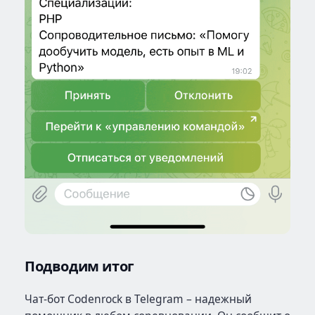
Подводим итог
Чат-бот Codenrock в Telegram – надежный