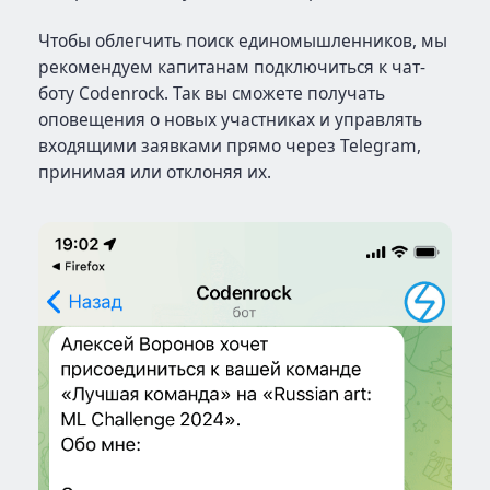
Чтобы облегчить поиск единомышленников, мы
рекомендуем капитанам подключиться к чат-
боту Codenrock. Так вы сможете получать
оповещения о новых участниках и управлять
входящими заявками прямо через Telegram,
принимая или отклоняя их.