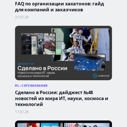
FAQ по организации хакатонов: гайд
для компаний и заказчиков
27.07.26
ML-СОРЕВНОВАНИЯ
Сделано в России: дайджест №48
новостей из мира ИТ, науки, космоса и
технологий
17.07.26