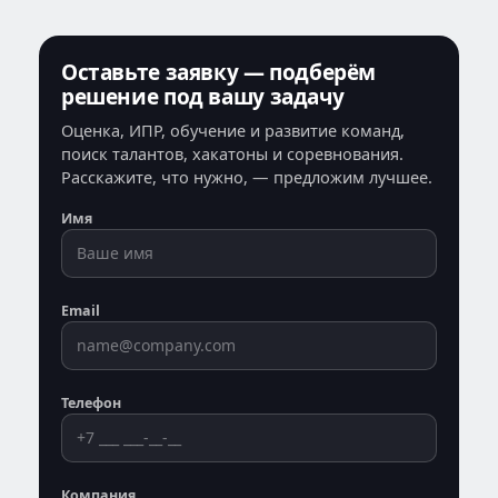
Оставьте заявку — подберём
решение под вашу задачу
Оценка, ИПР, обучение и развитие команд,
поиск талантов, хакатоны и соревнования.
Расскажите, что нужно, — предложим лучшее.
Имя
Email
Телефон
Компания