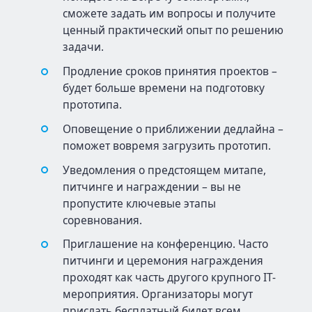
сможете задать им вопросы и получите
ценный практический опыт по решению
задачи.
Продление сроков принятия проектов –
будет больше времени на подготовку
прототипа.
Оповещение о приближении дедлайна –
поможет вовремя загрузить прототип.
Уведомления о предстоящем митапе,
питчинге и награждении – вы не
пропустите ключевые этапы
соревнования.
Приглашение на конференцию. Часто
питчинги и церемония награждения
проходят как часть другого крупного IT-
мероприятия. Организаторы могут
прислать бесплатный билет всем