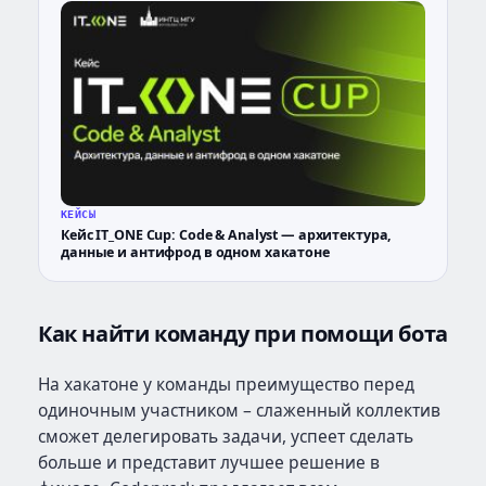
КЕЙСЫ
Кейс IT_ONE Cup: Code & Analyst — архитектура,
данные и антифрод в одном хакатоне
Как найти команду при помощи бота
На хакатоне у команды преимущество перед
одиночным участником – слаженный коллектив
сможет делегировать задачи, успеет сделать
больше и представит лучшее решение в