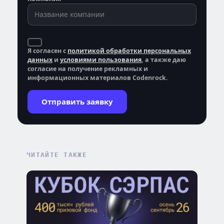
Я согласен с
политикой обработки персональных
данных
и
условиями пользования
, а также даю
согласие на получение рекламных и
информационных материалов Codenrock.
Отправить заявку
ЧИТАЙТЕ ТАКЖЕ