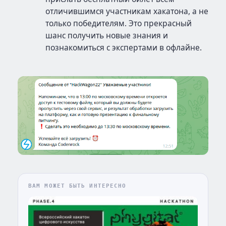
отличившимся участникам хакатона, а не
только победителям. Это прекрасный
шанс получить новые знания и
познакомиться с экспертами в офлайне.
ВАМ МОЖЕТ БЫТЬ ИНТЕРЕСНО