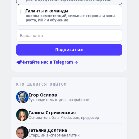
Таланты и команды
оценка компетенций, сильные стороны и зоны
роста, ИПР и обучение
Подписаться
Читайте нас в Telegram →
КТО ДЕЛИТСЯ ОПЫТОМ
ЕО
Егор Осипов
Руководитель отдела разработки
ГС
Галина Стрижевская
Основатель Gala Production, продюсер
ТД
Татьяна Долгина
Старший эксперт-аналитик