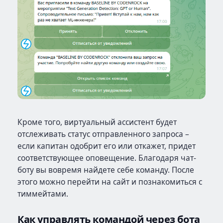
Кроме того, виртуальный ассистент будет
отслеживать статус отправленного запроса –
если капитан одобрит его или откажет, придет
соответствующее оповещение. Благодаря чат-
боту вы вовремя найдете себе команду. После
этого можно перейти на сайт и познакомиться с
тиммейтами.
Как управлять командой через бота