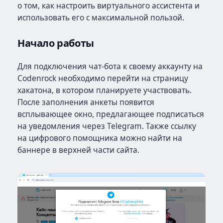
о том, как настроить виртуального ассистента и
использовать его с максимальной пользой.
Начало работы
Для подключения чат-бота к своему аккаунту на
Codenrock необходимо перейти на страницу
хакатона, в котором планируете участвовать.
После заполнения анкеты появится
всплывающее окно, предлагающее подписаться
на уведомления через Telegram. Также ссылку
на цифрового помощника можно найти на
баннере в верхней части сайта.