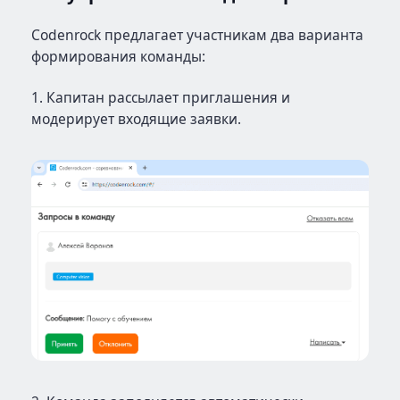
Codenrock предлагает участникам два варианта
формирования команды:
1. Капитан рассылает приглашения и
модерирует входящие заявки.