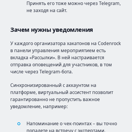
Принять его тоже можно через Telegram,
не заходя на сайт.
Зачем нужны уведомления
У каждого организатора хакатонов на Codenrock
в панели управления мероприятием есть
вкладка «Рассылки». В ней настраивается
отправка оповещений для участников, в том
числе через Telegram-бота.
Синхронизированный с аккаунтом на
платформе, виртуальный ассистент позволит
гарантированно не пропустить важное
уведомление, например:
Напоминание о чек-поинтах – вы точно
попадете на встречу с экспертами,