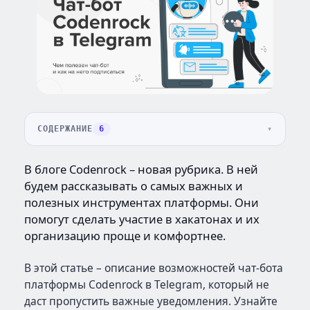
СОДЕРЖАНИЕ
6
В блоге Codenrock – новая рубрика. В ней
будем рассказывать о самых важных и
полезных инструментах платформы. Они
помогут сделать участие в хакатонах и их
организацию проще и комфортнее.
В этой статье – описание возможностей чат-бота
платформы Codenrock в Telegram, который не
даст пропустить важные уведомления. Узнайте