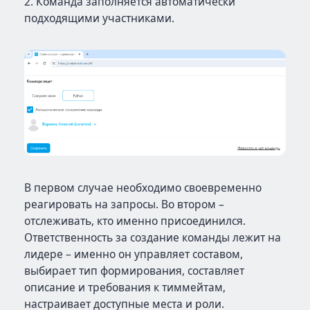
2. Команда заполняется автоматически
подходящими участниками.
В первом случае необходимо своевременно
реагировать на запросы. Во втором –
отслеживать, кто именно присоединился.
Ответственность за создание команды лежит на
лидере – именно он управляет составом,
выбирает тип формирования, составляет
описание и требования к тиммейтам,
настраивает доступные места и роли.