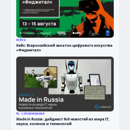
КЕЙСЫ
Кейс: Всероссийский хакатон цифрового искусства
«Фиджитал»
ML-СОРЕВНОВАНИЯ
Made in Russia: дайджест №9 новостей из мира IT,
науки, космоса и технологий