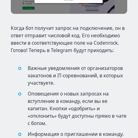
Когда бот получит запрос на подключение, он в
ответ отправит числовой код. Его необходимо
ввести в соответствующее поле на Codenrock.
Готово! Теперь в Telegram будут приходить:
Важные уведомления от организаторов
хакатонов и IT-соревнований, в которых
участвуете.
Оповещения о новых запросах на
вступление в команду, если вы ее
капитан. Кнопки «одобрить» и
«отклонить» будут доступны прямо в чате
с ботом.
Информация о приглашении в команду.