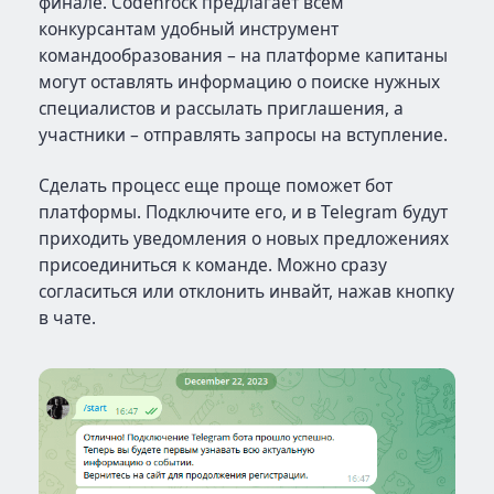
финале. Codenrock предлагает всем
конкурсантам удобный инструмент
командообразования – на платформе капитаны
могут оставлять информацию о поиске нужных
специалистов и рассылать приглашения, а
участники – отправлять запросы на вступление.
Сделать процесс еще проще поможет бот
платформы. Подключите его, и в Telegram будут
приходить уведомления о новых предложениях
присоединиться к команде. Можно сразу
согласиться или отклонить инвайт, нажав кнопку
в чате.