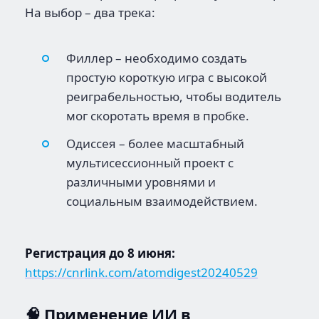
На выбор – два трека:
Филлер – необходимо создать
простую короткую игра с высокой
реиграбельностью, чтобы водитель
мог скоротать время в пробке.
Одиссея – более масштабный
мультисессионный проект с
различными уровнями и
социальным взаимодействием.
Регистрация до 8 июня:
https://cnrlink.com/atomdigest20240529
🧠 Применение ИИ в