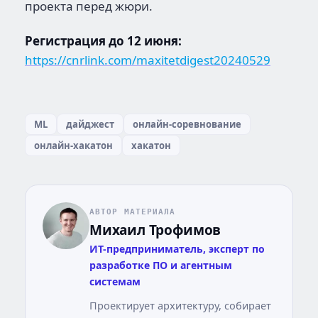
проекта перед жюри.
Регистрация до 12 июня:
https://cnrlink.com/maxitetdigest20240529
ML
дайджест
онлайн-соревнование
онлайн-хакатон
хакатон
АВТОР МАТЕРИАЛА
Михаил Трофимов
ИТ-предприниматель, эксперт по
разработке ПО и агентным
системам
Проектирует архитектуру, собирает