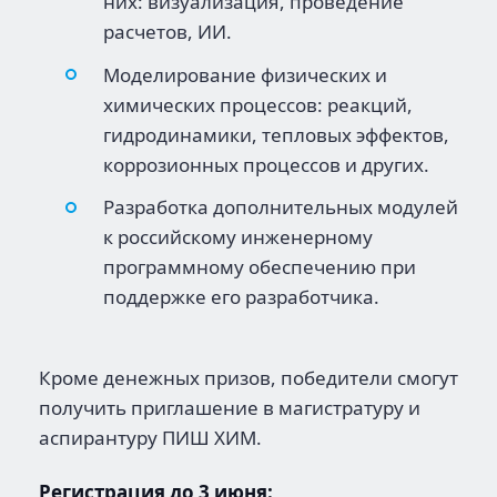
них: визуализация, проведение
расчетов, ИИ.
Моделирование физических и
химических процессов: реакций,
гидродинамики, тепловых эффектов,
коррозионных процессов и других.
Разработка дополнительных модулей
к российскому инженерному
программному обеспечению при
поддержке его разработчика.
Кроме денежных призов, победители смогут
получить приглашение в магистратуру и
аспирантуру ПИШ ХИМ.
Регистрация до 3 июня: