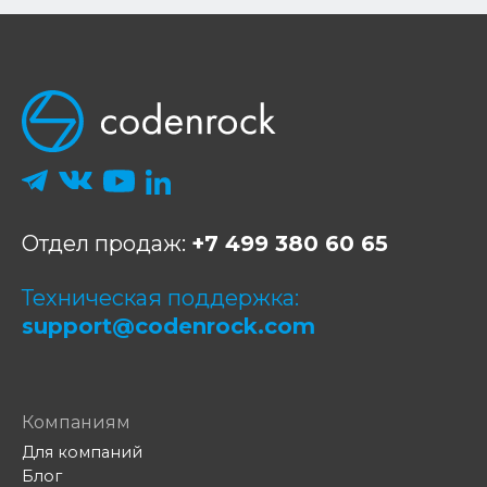
Отдел продаж:
+7 499 380 60 65
Техническая поддержка:
support@codenrock.com
Компаниям
Для компаний
Блог