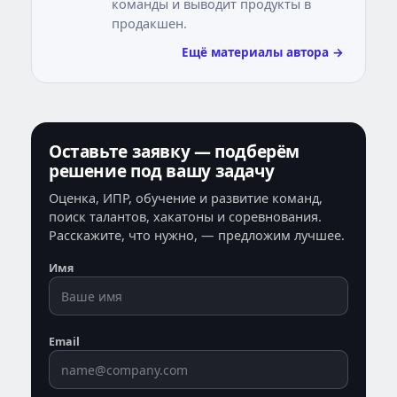
команды и выводит продукты в
продакшен.
Ещё материалы автора →
Оставьте заявку — подберём
решение под вашу задачу
Оценка, ИПР, обучение и развитие команд,
поиск талантов, хакатоны и соревнования.
Расскажите, что нужно, — предложим лучшее.
Имя
Email