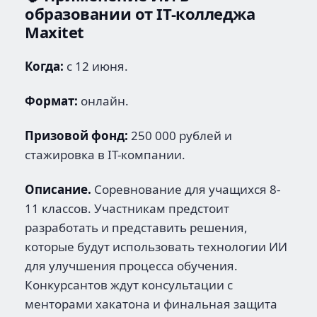
образовании от IT-колледжа
Maxitet
Когда:
с 12 июня.
Формат:
онлайн.
Призовой фонд:
250 000 рублей и
стажировка в IT-компании.
Описание.
Соревнование для учащихся 8-
11 классов. Участникам предстоит
разработать и представить решения,
которые будут использовать технологии ИИ
для улучшения процесса обучения.
Конкурсантов ждут консультации с
менторами хакатона и финальная защита