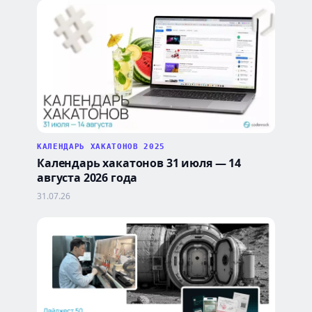
КАЛЕНДАРЬ ХАКАТОНОВ 2025
Календарь хакатонов 31 июля — 14
августа 2026 года
31.07.26