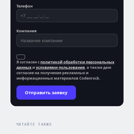
Телефон
Компания
Я согласен с
политикой обработки персональных
данных
и
условиями пользования
, а также даю
согласие на получение рекламных и
информационных материалов Codenrock.
Отправить заявку
ЧИТАЙТЕ ТАКЖЕ