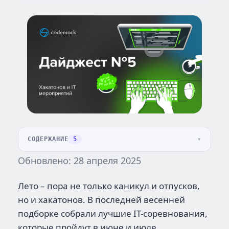
СОДЕРЖАНИЕ
5
Обновлено: 28 апреля 2025
Лето – пора не только каникул и отпусков,
но и хакатонов. В последней весенней
подборке собрали лучшие IT-соревнования,
которые пройдут в июне и июле.