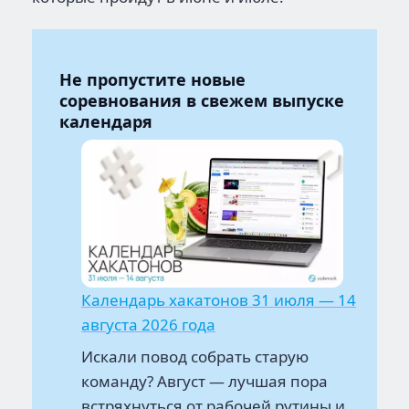
Не пропустите новые
соревнования в свежем выпуске
календаря
Календарь хакатонов 31 июля — 14
августа 2026 года
Искали повод собрать старую
команду? Август — лучшая пора
встряхнуться от рабочей рутины и