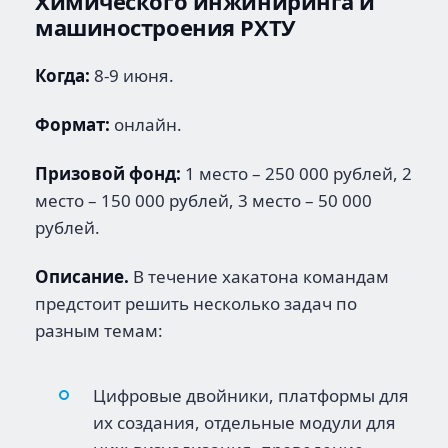
Химического инжиниринга и
машиностроения РХТУ
Когда:
8-9 июня.
Формат:
онлайн.
Призовой фонд:
1 место – 250 000 рублей, 2
место – 150 000 рублей, 3 место – 50 000
рублей.
Описание.
В течение хакатона командам
предстоит решить несколько задач по
разным темам:
Цифровые двойники, платформы для
их создания, отдельные модули для