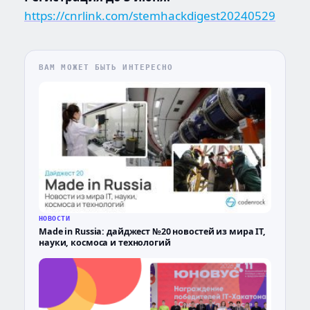
https://cnrlink.com/stemhackdigest20240529
ВАМ МОЖЕТ БЫТЬ ИНТЕРЕСНО
НОВОСТИ
Made in Russia: дайджест №20 новостей из мира IT,
науки, космоса и технологий