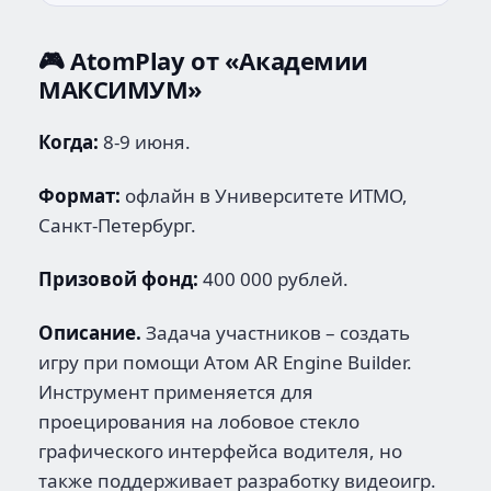
🎮 AtomPlay от «Академии
МАКСИМУМ»
Когда:
8-9 июня.
Формат:
офлайн в Университете ИТМО,
Санкт-Петербург.
Призовой фонд:
400 000 рублей.
Описание.
Задача участников – создать
игру при помощи Атом AR Engine Builder.
Инструмент применяется для
проецирования на лобовое стекло
графического интерфейса водителя, но
также поддерживает разработку видеоигр.