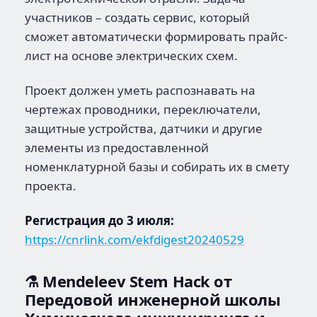
участников – создать сервис, который
сможет автоматически формировать прайс-
лист на основе электрических схем.
Проект должен уметь распознавать на
чертежах проводники, переключатели,
защитные устройства, датчики и другие
элементы из предоставленной
номенклатурной базы и собирать их в смету
проекта.
Регистрация до 3 июля:
https://cnrlink.com/ekfdigest20240529
⚗️ Mendeleev Stem Hack
от
Передовой инженерной школы