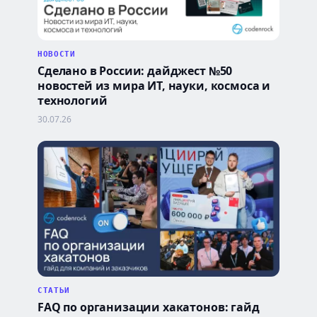
НОВОСТИ
Сделано в России: дайджест №50
новостей из мира ИТ, науки, космоса и
технологий
30.07.26
СТАТЬИ
FAQ по организации хакатонов: гайд