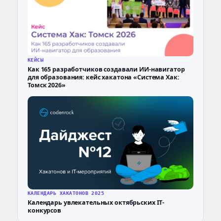
КЕЙСЫ
Как 165 разработчиков создавали ИИ-навигатор
для образования: кейс хакатона «Система Хак:
Томск 2026»
КАЛЕНДАРЬ ХАКАТОНОВ 2025
Календарь увлекательных октябрьских IT-
конкурсов