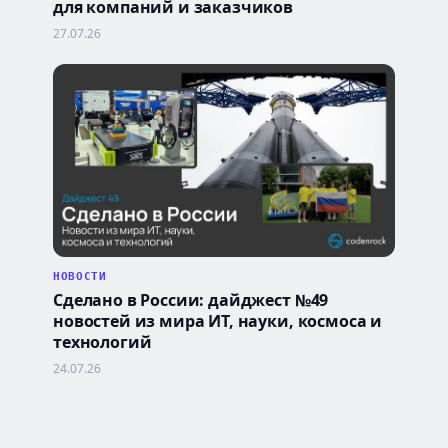
для компаний и заказчиков
27.07.26
НОВОСТИ
Сделано в России: дайджест №49
новостей из мира ИТ, науки, космоса и
технологий
24.07.26