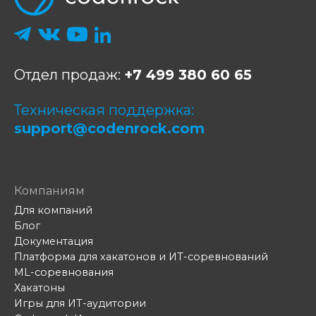
Отдел продаж:
+7 499 380 60 65
Техническая поддержка:
support@codenrock.com
Компаниям
Для компаний
Блог
Документация
Платформа для хакатонов и ИТ-соревнований
ML-соревнования
Хакатоны
Игры для ИТ-аудитории