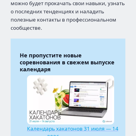
можно будет прокачать свои навыки, узнать
о последних тенденциях и наладить
полезные контакты в профессиональном
сообществе.
Не пропустите новые
соревнования в свежем выпуске
календаря
Календарь хакатонов 31 июля — 14