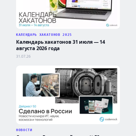
КАЛЕНДАРЬ ХАКАТОНОВ 2025
Календарь хакатонов 31 июля — 14
августа 2026 года
31.07.26
НОВОСТИ