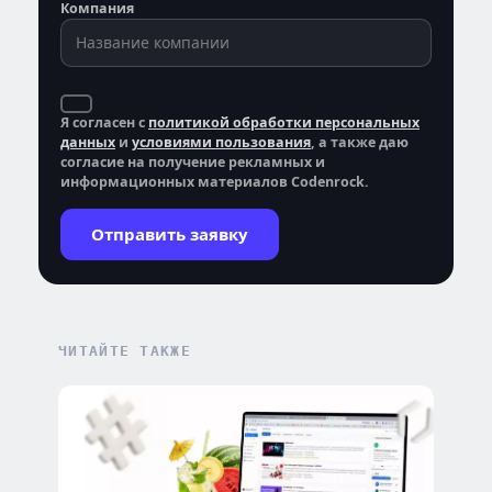
Компания
Я согласен с
политикой обработки персональных
данных
и
условиями пользования
, а также даю
согласие на получение рекламных и
информационных материалов Codenrock.
Отправить заявку
ЧИТАЙТЕ ТАКЖЕ