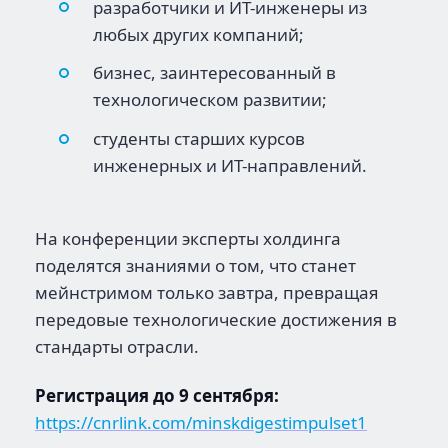
разработчики и ИТ-инженеры из
любых других компаний;
бизнес, заинтересованный в
технологическом развитии;
студенты старших курсов
инженерных и ИТ-направлений.
На конференции эксперты холдинга
поделятся знаниями о том, что станет
мейнстримом только завтра, превращая
передовые технологические достижения в
стандарты отрасли.
Регистрация до 9 сентября:
https://cnrlink.com/minskdigestimpulset1