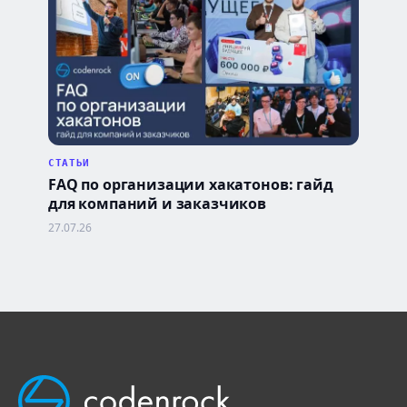
СТАТЬИ
FAQ по организации хакатонов: гайд
для компаний и заказчиков
27.07.26