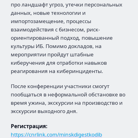
про ландшафт угроз, утечки персональных
данных, новые технологии и
импортозамещение, процессы
взаимодействия с бизнесом, риск-
ориентированный подход, повышение
культуры ИБ. Помимо докладов, на
мероприятии пройдут штабные
киберучения для отработки навыков
реагирования на киберинциденты.
После конференции участники смогут
пообщаться в неформальной обстановке во
время ужина, экскурсии на производство и
экскурсии выходного дня.
Регистрация:
https://cnrlink.com/minskdigestkodib