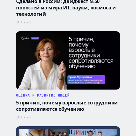
Сделано в России: дайджест №50
новостей из мира ИТ, науки, космоса и
технологий
30.07.26
ОЦЕНКА И РАЗВИТИЕ ЛЮДЕЙ
5 причин, почему взрослые сотрудники
сопротивляются обучению
28.07.26