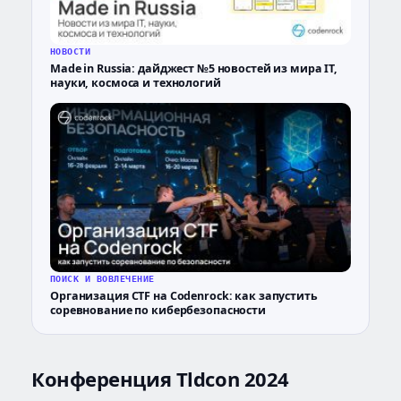
НОВОСТИ
Made in Russia: дайджест №5 новостей из мира IT,
науки, космоса и технологий
ПОИСК И ВОВЛЕЧЕНИЕ
Организация CTF на Codenrock: как запустить
соревнование по кибербезопасности
Конференция Tldcon 2024