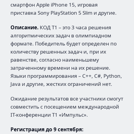
смартфон Apple iPhone 15, игровая
приставка Sony PlayStation 5 Slim и другие.
Описание.
КОД Т1 – это 3 часа решения
алгоритмических задач в олимпиадном
формате. Победитель будет определен по
количеству решенных задач и, при их
равенстве, согласно наименьшему
затраченному времени на их решение.
Языки программирования – С++, С#, Python,
Java и другие, жестких ограничений нет.
Ожидание результатов все участники смогут
совместить с посещением международной
IT-конференции Т1 «Импульс».
Регистрация до 9 сентября: