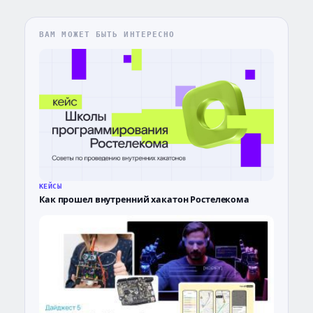
ВАМ МОЖЕТ БЫТЬ ИНТЕРЕСНО
КЕЙСЫ
Как прошел внутренний хакатон Ростелекома