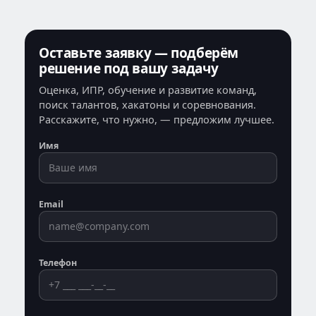
Оставьте заявку — подберём
решение под вашу задачу
Оценка, ИПР, обучение и развитие команд,
поиск талантов, хакатоны и соревнования.
Расскажите, что нужно, — предложим лучшее.
Имя
Email
Телефон