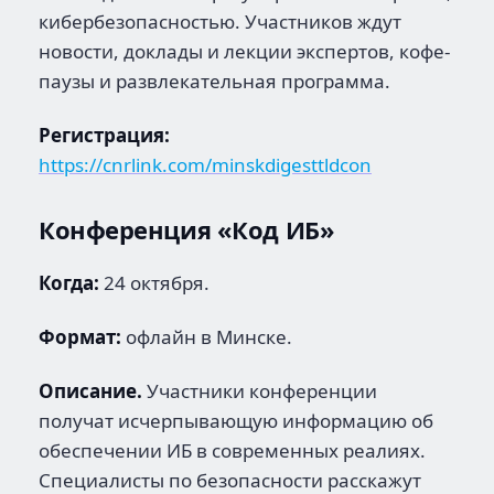
кибербезопасностью. Участников ждут
новости, доклады и лекции экспертов, кофе-
паузы и развлекательная программа.
Регистрация:
https://cnrlink.com/minskdigesttldcon
Конференция «Код ИБ»
Когда:
24 октября.
Формат:
офлайн в Минске.
Описание.
Участники конференции
получат исчерпывающую информацию об
обеспечении ИБ в современных реалиях.
Специалисты по безопасности расскажут