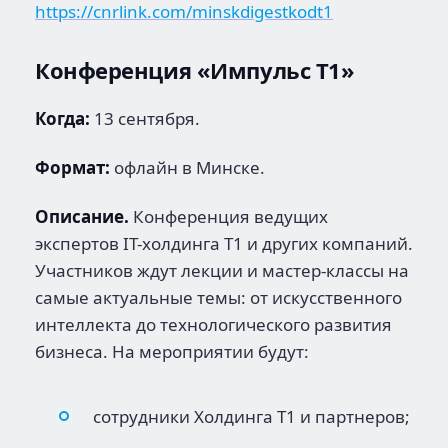
https://cnrlink.com/minskdigestkodt1
Конференция «Импульс Т1»
Когда:
13 сентября.
Формат:
офлайн в Минске.
Описание.
Конференция ведущих
экспертов IT-холдинга Т1 и других компаний.
Участников ждут лекции и мастер-классы на
самые актуальные темы: от искусственного
интеллекта до технологического развития
бизнеса. На мероприятии будут:
сотрудники Холдинга Т1 и партнеров;