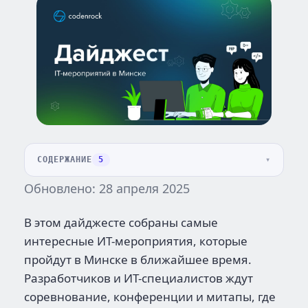
СОДЕРЖАНИЕ
5
Обновлено: 28 апреля 2025
В этом дайджесте собраны самые
интересные ИТ-мероприятия, которые
пройдут в Минске в ближайшее время.
Разработчиков и ИТ-специалистов ждут
соревнование, конференции и митапы, где