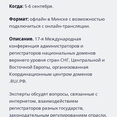
Когда:
5-6 сентября.
Формат:
офлайн в Минске с возможностью
подключиться с онлайн-трансляции.
Описание.
17-я Международная
конференция администраторов и
регистраторов национальных доменов
верхнего уровня стран СНГ, Центральной и
Восточной Европы, организованная
Координационным центром доменов
.RU/.РФ.
Эксперты обсудят вопросы, связанные с
интернетом, взаимодействием
регистраторов разных государств,
законодательным регулированием отрасли,