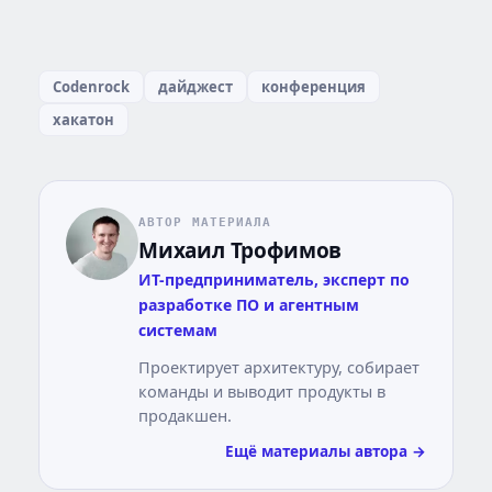
Codenrock
дайджест
конференция
хакатон
АВТОР МАТЕРИАЛА
Михаил Трофимов
ИТ-предприниматель, эксперт по
разработке ПО и агентным
системам
Проектирует архитектуру, собирает
команды и выводит продукты в
продакшен.
Ещё материалы автора →