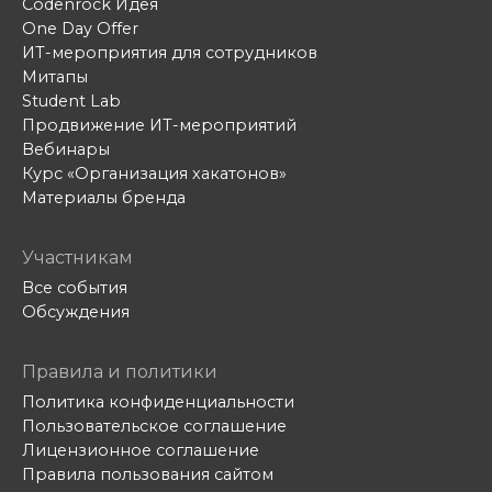
Codenrock Идея
One Day Offer
ИТ-мероприятия для сотрудников
Митапы
Student Lab
Продвижение ИТ-мероприятий
Вебинары
Курс «Организация хакатонов»
Материалы бренда
Участникам
Все события
Обсуждения
Правила и политики
Политика конфиденциальности
Пользовательское соглашение
Лицензионное соглашение
Правила пользования сайтом