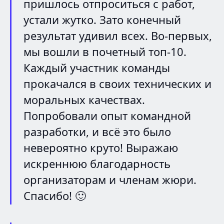
пришлось отпроситься с работ,
устали жутко. Зато конечный
результат удивил всех. Во-первых,
мы вошли в почетный топ-10.
Каждый участник команды
прокачался в своих технических и
моральных качествах.
Попробовали опыт командной
разработки, и всё это было
невероятно круто! Выражаю
искреннюю благодарность
организаторам и членам жюри.
Спасибо! 🙂