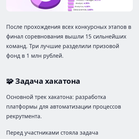
После прохождения всех конкурсных этапов в
финал соревнования вышли 15 сильнейших
команд. Три лучшие разделили призовой
фонд в 1 млн рублей.
🧩
Задача хакатона
Основной трек хакатона: разработка
платформы для автоматизации процессов
рекрутмента.
Перед участниками стояла задача