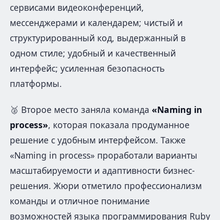
сервисами видеоконференций,
мессенджерами и календарем; чистый и
структурированный код, выдержанный в
одном стиле; удобный и качественный
интерфейс; усиленная безопасность
платформы.
🥈 Второе место заняла команда
«Naming in
process»
, которая показала продуманное
решение с удобным интерфейсом. Также
«Naming in process» проработали варианты
масштабируемости и адаптивности бизнес-
решения. Жюри отметило профессионализм
команды и отличное понимание
возможностей языка программирования Ruby