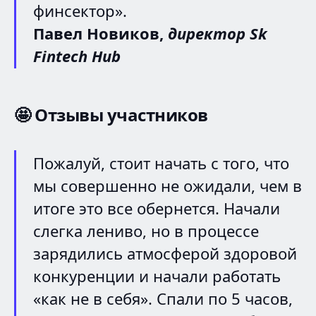
финсектор».
Павел Новиков,
директор Sk
Fintech Hub
🤩
Отзывы участников
Пожалуй, стоит начать с того, что
мы совершенно не ожидали, чем в
итоге это все обернется. Начали
слегка лениво, но в процессе
зарядились атмосферой здоровой
конкуренции и начали работать
«как не в себя». Спали по 5 часов,