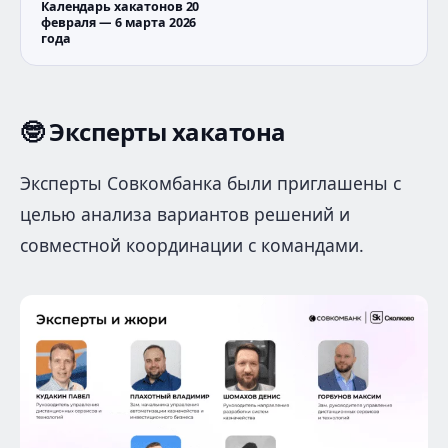
Календарь хакатонов 20
февраля — 6 марта 2026
года
🤓
Эксперты хакатона
Эксперты Совкомбанка были приглашены с
целью анализа вариантов решений и
совместной координации с командами.