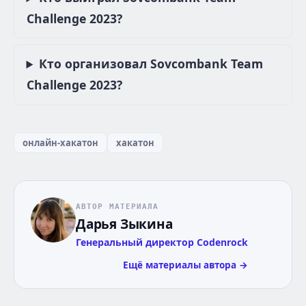
Challenge 2023?
Кто организовал Sovcombank Team
Challenge 2023?
онлайн-хакатон
хакатон
АВТОР МАТЕРИАЛА
Дарья Зыкина
Генеральный директор Codenrock
Ещё материалы автора →