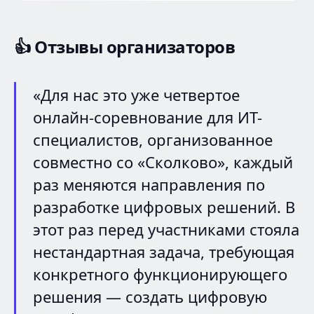
👍
Отзывы организаторов
«Для нас это уже четвертое
онлайн-соревнование для ИТ-
специалистов, организованное
совместно со «Сколково», каждый
раз меняются направления по
разработке цифровых решений. В
этот раз перед участниками стояла
нестандартная задача, требующая
конкретного функционирующего
решения — создать цифровую