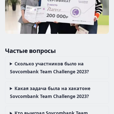
Частые вопросы
Сколько участников было на
Sovcombank Team Challenge 2023?
Какая задача была на хакатоне
Sovcombank Team Challenge 2023?
Кто выиграл Sovcombank Team