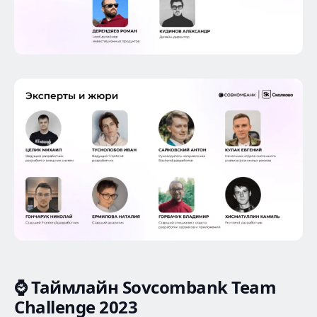
⌚️
Таймлайн Sovcombank Team
Challenge 2023