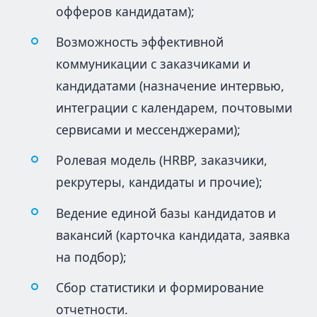
офферов кандидатам);
Возможность эффективной
коммуникации с заказчиками и
кандидатами (назначение интервью,
интеграции с календарем, почтовыми
сервисами и мессенджерами);
Ролевая модель (HRBP, заказчики,
рекрутеры, кандидаты и прочие);
Ведение единой базы кандидатов и
вакансий (карточка кандидата, заявка
на подбор);
Сбор статистики и формирование
отчетности.