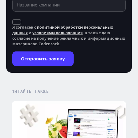
Я согласен с
политикой обработки персональных
данных
и
условиями пользования
, а также даю
согласие на получение рекламных и информационных
материалов Codenrock.
Отправить заявку
ЧИТАЙТЕ ТАКЖЕ