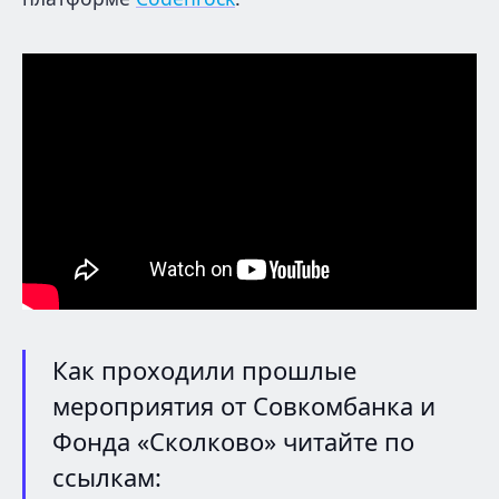
Как проходили прошлые
мероприятия от Совкомбанка и
Фонда «Сколково» читайте по
ссылкам: