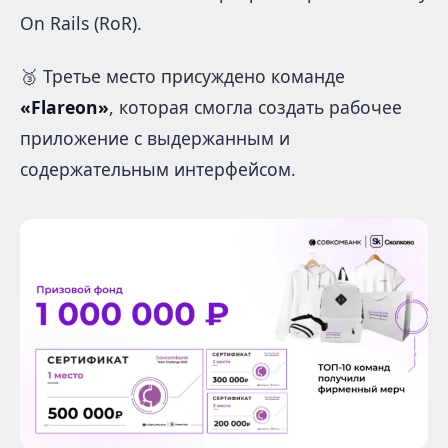
On Rails (RoR).
🥉 Третье место присуждено команде
«Flareon»
, которая смогла создать рабочее
приложение с выдержанным и
содержательным интерфейсом.