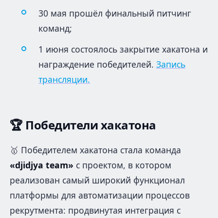
30 мая прошёл финальный питчинг
команд;
1 июня состоялось закрытие хакатона и
награждение победителей.
Запись
трансляции.
🏆
Победители хакатона
🥇 Победителем хакатона стала команда
«djidjya team»
с проектом, в котором
реализован самый широкий функционал
платформы для автоматизации процессов
рекрутмента: продвинутая интеграция с