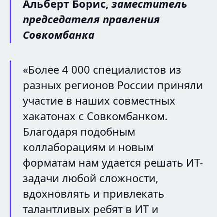
Альберт Борис,
заместитель
председателя правления
Совкомбанка
«Более 4 000 специалистов из
разных регионов России приняли
участие в наших совместных
хакатонах с Совкомбанком.
Благодаря подобным
коллаборациям и новым
форматам нам удается решать ИТ-
задачи любой сложности,
вдохновлять и привлекать
талантливых ребят в ИТ и