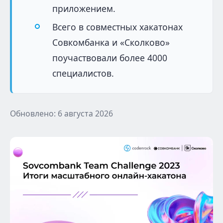
приложением.
Всего в совместных хакатонах
Совкомбанка и «Сколково»
поучаствовали более 4000
специалистов.
Обновлено: 6 августа 2026