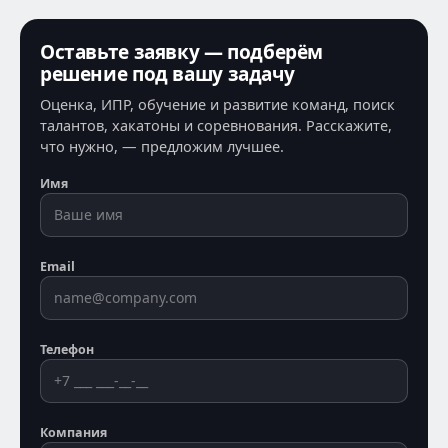
Оставьте заявку — подберём
решение под вашу задачу
Оценка, ИПР, обучение и развитие команд, поиск
талантов, хакатоны и соревнования. Расскажите,
что нужно, — предложим лучшее.
Имя
Email
Телефон
Компания