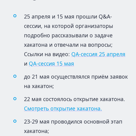
25 апреля и 15 мая прошли Q&A-
сессии, на которой организаторы
подробно рассказывали о задаче
хакатона и отвечали на вопросы;
Ссылки на видео:
QA-сессия 25 апреля
и
QA-сессия 15 мая
до 21 мая осуществлялся приём заявок
на хакатон;
22 мая состоялось открытие хакатона.
Смотреть открытие хакатона.
23-29 мая проводился основной этап
хакатона;