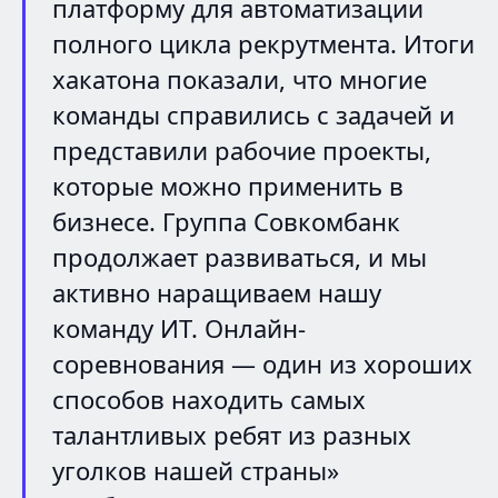
платформу для автоматизации
полного цикла рекрутмента. Итоги
хакатона показали, что многие
команды справились с задачей и
представили рабочие проекты,
которые можно применить в
бизнесе. Группа Совкомбанк
продолжает развиваться, и мы
активно наращиваем нашу
команду ИТ. Онлайн-
соревнования — один из хороших
способов находить самых
талантливых ребят из разных
уголков нашей страны»