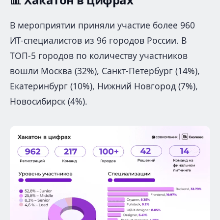
В мероприятии приняли участие более 960
ИТ-специалистов из 96 городов России. В
ТОП-5 городов по количеству участников
вошли Москва (32%), Санкт-Петербург (14%),
Екатеринбург (10%), Нижний Новгород (7%),
Новосибирск (4%).