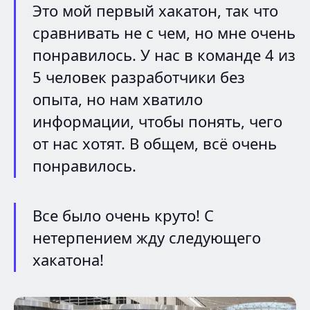
Это мой первый хакатон, так что
сравнивать не с чем, но мне очень
понравилось. У нас в команде 4 из
5 человек разработчики без
опыта, но нам хватило
информации, чтобы понять, чего
от нас хотят. В общем, всё очень
понравилось.
Все было очень круто! С
нетерпением жду следующего
хакатона!