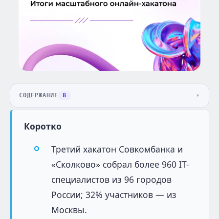
СОДЕРЖАНИЕ
8
Коротко
Третий хакатон Совкомбанка и
«Сколково» собрал более 960 IT-
специалистов из 96 городов
России; 32% участников — из
Москвы.