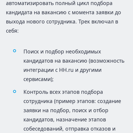
автоматизировать полный цикл подбора
кандидата на вакансию с момента заявки до
выхода нового сотрудника. Трек включал в
себя:
Поиск и подбор необходимых
кандидатов на вакансию (возможность
интеграции с HH.ru и другими
сервисами);
Контроль всех этапов подбора
сотрудника (пример этапов: создание
заявки на подбор, поиск и отбор
кандидатов, назначение этапов
собеседований, отправка отказов и